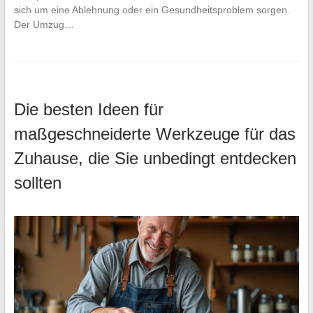
sich um eine Ablehnung oder ein Gesundheitsproblem sorgen.
Der Umzug…
Die besten Ideen für
maßgeschneiderte Werkzeuge für das
Zuhause, die Sie unbedingt entdecken
sollten