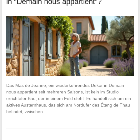
in “Demain nous appartient”?
Das Mas de Jeanne, ein wiederkehrendes Dekor in Demain
nous appartient seit mehreren Saisons, ist kein im Studio
errichteter Bau, der in einem Feld steht. Es handelt sich um ein
aktives Austernhaus, das sich am Nordufer des Étang de Thau
befindet, zwischen…