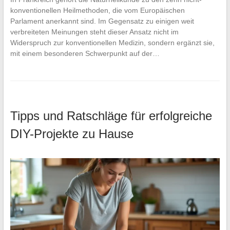
konventionellen Heilmethoden, die vom Europäischen
Parlament anerkannt sind. Im Gegensatz zu einigen weit
verbreiteten Meinungen steht dieser Ansatz nicht im
Widerspruch zur konventionellen Medizin, sondern ergänzt sie,
mit einem besonderen Schwerpunkt auf der…
Tipps und Ratschläge für erfolgreiche
DIY-Projekte zu Hause