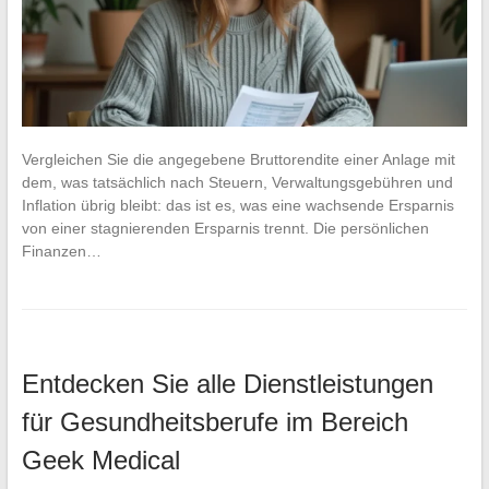
Vergleichen Sie die angegebene Bruttorendite einer Anlage mit
dem, was tatsächlich nach Steuern, Verwaltungsgebühren und
Inflation übrig bleibt: das ist es, was eine wachsende Ersparnis
von einer stagnierenden Ersparnis trennt. Die persönlichen
Finanzen…
Entdecken Sie alle Dienstleistungen
für Gesundheitsberufe im Bereich
Geek Medical