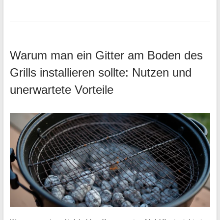
Warum man ein Gitter am Boden des
Grills installieren sollte: Nutzen und
unerwartete Vorteile