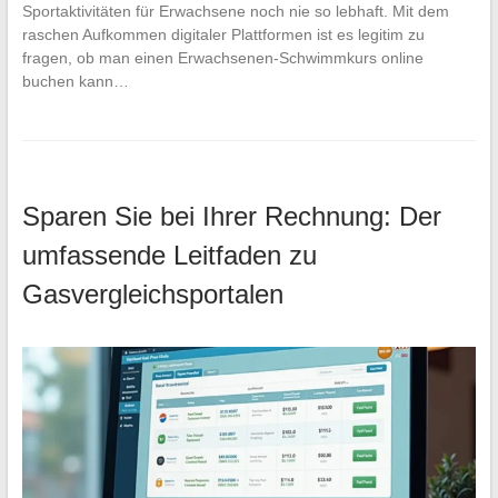
Sportaktivitäten für Erwachsene noch nie so lebhaft. Mit dem
raschen Aufkommen digitaler Plattformen ist es legitim zu
fragen, ob man einen Erwachsenen-Schwimmkurs online
buchen kann…
Sparen Sie bei Ihrer Rechnung: Der
umfassende Leitfaden zu
Gasvergleichsportalen