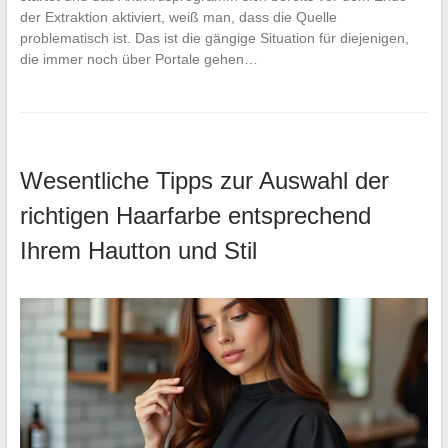
der Extraktion aktiviert, weiß man, dass die Quelle
problematisch ist. Das ist die gängige Situation für diejenigen,
die immer noch über Portale gehen…
Wesentliche Tipps zur Auswahl der
richtigen Haarfarbe entsprechend
Ihrem Hautton und Stil