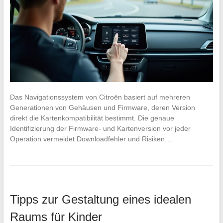
Das Navigationssystem von Citroën basiert auf mehreren
Generationen von Gehäusen und Firmware, deren Version
direkt die Kartenkompatibilität bestimmt. Die genaue
Identifizierung der Firmware- und Kartenversion vor jeder
Operation vermeidet Downloadfehler und Risiken…
Tipps zur Gestaltung eines idealen
Raums für Kinder