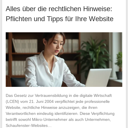
Alles über die rechtlichen Hinweise:
Pflichten und Tipps für Ihre Website
Das Gesetz zur Vertrauensbildung in die digitale Wirtschaft
(LCEN) vom 21. Juni 2004 verpflichtet jede professionelle
Website, rechtliche Hinweise anzuzeigen, die ihren
Verantwortlichen eindeutig identifizieren. Diese Verpflichtung
betrifft sowohl Mikro-Unternehmer als auch Unternehmen,
Schaufenster-Websites…