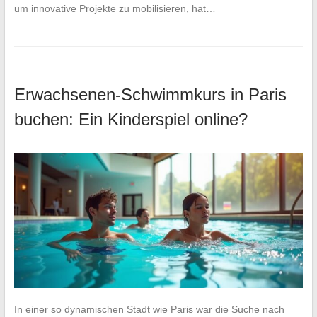
um innovative Projekte zu mobilisieren, hat…
Erwachsenen-Schwimmkurs in Paris
buchen: Ein Kinderspiel online?
In einer so dynamischen Stadt wie Paris war die Suche nach