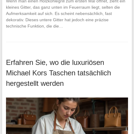
Wenn man einen Holzkohlegrill zum ersten Mal öffnet, zieht ein
kleines Gitter, das ganz unten im Feuerraum liegt, selten die
Aufmerksamkeit auf sich. Es scheint nebensächlich, fast
dekorativ. Dieses untere Gitter hat jedoch eine präzise
technische Funktion, die die…
Erfahren Sie, wo die luxuriösen
Michael Kors Taschen tatsächlich
hergestellt werden