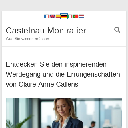
Castelnau Montratier
Was Sie wissen müssen
Entdecken Sie den inspirierenden
Werdegang und die Errungenschaften
von Claire-Anne Callens