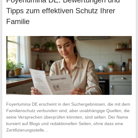
Tipps zum effektiven Schutz Ihrer
Familie
Foyerlumina DE erscheint in den Suchergebnissen, die mit dem
Familienschutz verbunden sind, aber unabhängige Quellen, die
seine Versprechen überprüfen könnten, sind selten. Der Name
kursiert auf Blogs und redaktionellen Seiten, ohne dass eine
Zertifizierungsstelle…