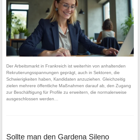
Der Arbeitsmarkt in Frankreich ist weiterhin von anhaltenden
Rekrutierungsspannungen geprägt, auch in Sektoren, die
Schwierigkeiten haben, Kandidaten anzuziehen. Gleichzeitig
zielen mehrere öffentliche Maßnahmen darauf ab, den Zugang
zur Beschäftigung für Profile zu erweitern, die normalerweise
ausgeschlossen werden…
Sollte man den Gardena Sileno