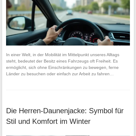
In einer Welt, in der Mobilität im Mittelpunkt unseres Alltags
steht, bedeutet der Besitz eines Fahrzeugs oft Freiheit. Es
ermöglicht, sich ohne Einschränkungen zu bewegen, ferne
Länder zu besuchen oder einfach zur Arbeit zu fahren…
Die Herren-Daunenjacke: Symbol für
Stil und Komfort im Winter