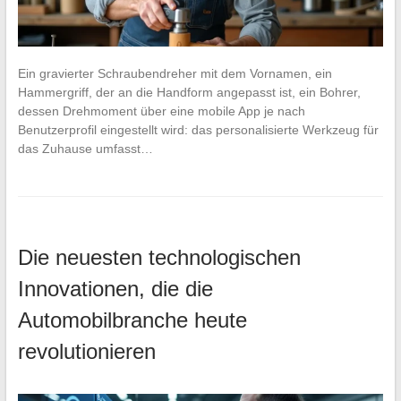
Ein gravierter Schraubendreher mit dem Vornamen, ein
Hammergriff, der an die Handform angepasst ist, ein Bohrer,
dessen Drehmoment über eine mobile App je nach
Benutzerprofil eingestellt wird: das personalisierte Werkzeug für
das Zuhause umfasst…
Die neuesten technologischen
Innovationen, die die
Automobilbranche heute
revolutionieren