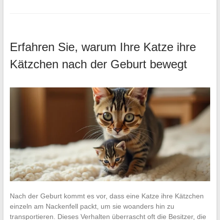
Erfahren Sie, warum Ihre Katze ihre
Kätzchen nach der Geburt bewegt
Nach der Geburt kommt es vor, dass eine Katze ihre Kätzchen
einzeln am Nackenfell packt, um sie woanders hin zu
transportieren. Dieses Verhalten überrascht oft die Besitzer, die