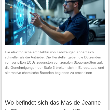
Die elektronische Architektur von Fahrzeugen ändert sich
schneller als die Antriebe. Die Hersteller geben die Dutzenden
von verteilten ECUs zugunsten von zonalen Steuergeräten auf,
die Genehmigungen der Stufe 3 breiten sich in Europa aus, und
alternative chemische Batterien beginnen zu erscheinen…
Wo befindet sich das Mas de Jeanne