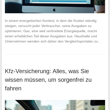
In einem energetischen Kontext, in dem die Kosten ständig
steigen, versucht jeder Verbraucher, seine Ausgaben zu
optimieren. Gas, eine weit verbreitete Energiequelle, macht
einen erheblichen Teil dieser Ausgaben aus. Haushalte und
Unternehmen wenden sich daher den Vergleichsportalen zu…
Kfz-Versicherung: Alles, was Sie
wissen müssen, um sorgenfrei zu
fahren