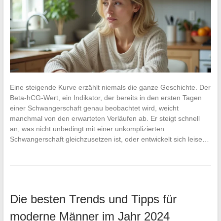
Eine steigende Kurve erzählt niemals die ganze Geschichte. Der
Beta-hCG-Wert, ein Indikator, der bereits in den ersten Tagen
einer Schwangerschaft genau beobachtet wird, weicht
manchmal von den erwarteten Verläufen ab. Er steigt schnell
an, was nicht unbedingt mit einer unkomplizierten
Schwangerschaft gleichzusetzen ist, oder entwickelt sich leise…
Die besten Trends und Tipps für
moderne Männer im Jahr 2024