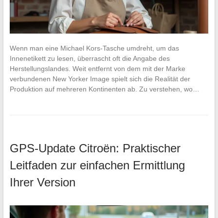
Wenn man eine Michael Kors-Tasche umdreht, um das
Innenetikett zu lesen, überrascht oft die Angabe des
Herstellungslandes. Weit entfernt von dem mit der Marke
verbundenen New Yorker Image spielt sich die Realität der
Produktion auf mehreren Kontinenten ab. Zu verstehen, wo…
GPS-Update Citroën: Praktischer
Leitfaden zur einfachen Ermittlung
Ihrer Version