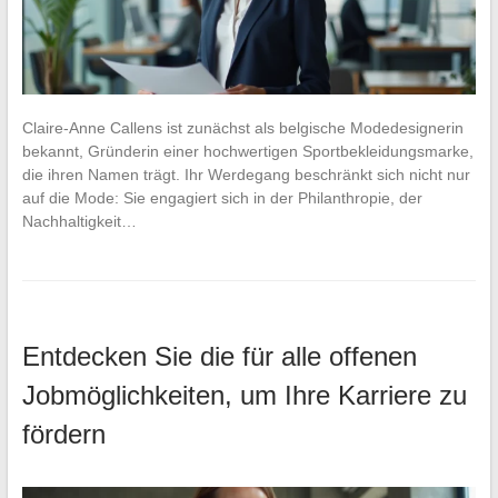
Claire-Anne Callens ist zunächst als belgische Modedesignerin
bekannt, Gründerin einer hochwertigen Sportbekleidungsmarke,
die ihren Namen trägt. Ihr Werdegang beschränkt sich nicht nur
auf die Mode: Sie engagiert sich in der Philanthropie, der
Nachhaltigkeit…
Entdecken Sie die für alle offenen
Jobmöglichkeiten, um Ihre Karriere zu
fördern