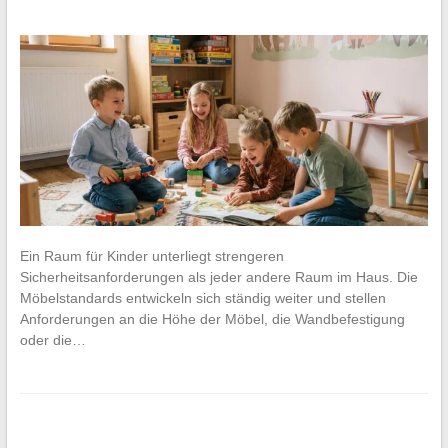
Ein Raum für Kinder unterliegt strengeren
Sicherheitsanforderungen als jeder andere Raum im Haus. Die
Möbelstandards entwickeln sich ständig weiter und stellen
Anforderungen an die Höhe der Möbel, die Wandbefestigung
oder die…