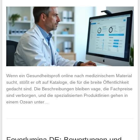
Wenn ein Gesundheitsprofi online nach medizinischem Material
sucht, stößt er oft auf Kataloge, die für die breite Öffentlichkeit
gedacht sind. Die Beschreibungen bleiben vage, die Fachpreise
sind verborgen, und die spezialisierten Produktlinien gehen in
einem Ozean unter…
Foyerlumina DE: Bewertungen und