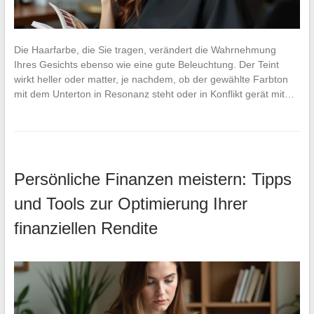
Die Haarfarbe, die Sie tragen, verändert die Wahrnehmung
Ihres Gesichts ebenso wie eine gute Beleuchtung. Der Teint
wirkt heller oder matter, je nachdem, ob der gewählte Farbton
mit dem Unterton in Resonanz steht oder in Konflikt gerät mit…
Persönliche Finanzen meistern: Tipps
und Tools zur Optimierung Ihrer
finanziellen Rendite