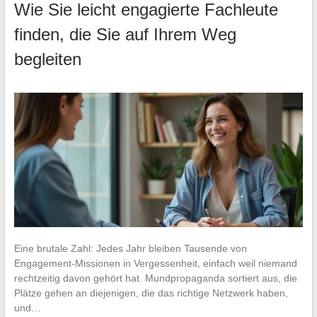
Wie Sie leicht engagierte Fachleute
finden, die Sie auf Ihrem Weg
begleiten
Eine brutale Zahl: Jedes Jahr bleiben Tausende von
Engagement-Missionen in Vergessenheit, einfach weil niemand
rechtzeitig davon gehört hat. Mundpropaganda sortiert aus, die
Plätze gehen an diejenigen, die das richtige Netzwerk haben,
und…