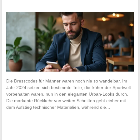
Die Dresscodes für Männer waren noch nie so wandelbar. Im
Jahr 2024 setzen sich bestimmte Teile, die früher der Sportwelt
vorbehalten waren, nun in den eleganten Urban-Looks durch.
Die markante Rückkehr von weiten Schnitten geht einher mit
dem Aufstieg technischer Materialien, während die…