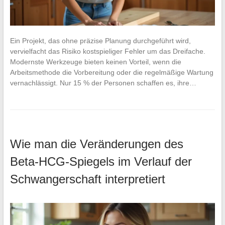
Ein Projekt, das ohne präzise Planung durchgeführt wird,
vervielfacht das Risiko kostspieliger Fehler um das Dreifache.
Modernste Werkzeuge bieten keinen Vorteil, wenn die
Arbeitsmethode die Vorbereitung oder die regelmäßige Wartung
vernachlässigt. Nur 15 % der Personen schaffen es, ihre…
Wie man die Veränderungen des
Beta-HCG-Spiegels im Verlauf der
Schwangerschaft interpretiert