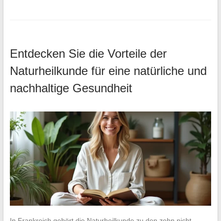
Entdecken Sie die Vorteile der
Naturheilkunde für eine natürliche und
nachhaltige Gesundheit
In Frankreich gehört die Naturheilkunde zu den zehn nicht-