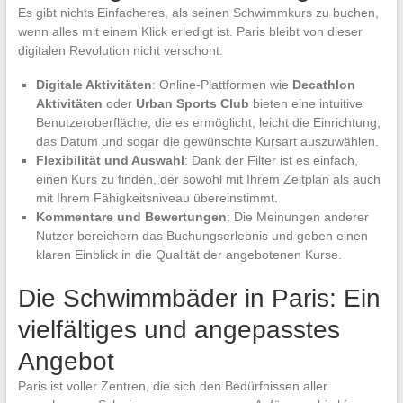
Es gibt nichts Einfacheres, als seinen Schwimmkurs zu buchen,
wenn alles mit einem Klick erledigt ist. Paris bleibt von dieser
digitalen Revolution nicht verschont.
Digitale Aktivitäten
: Online-Plattformen wie
Decathlon
Aktivitäten
oder
Urban Sports Club
bieten eine intuitive
Benutzeroberfläche, die es ermöglicht, leicht die Einrichtung,
das Datum und sogar die gewünschte Kursart auszuwählen.
Flexibilität und Auswahl
: Dank der Filter ist es einfach,
einen Kurs zu finden, der sowohl mit Ihrem Zeitplan als auch
mit Ihrem Fähigkeitsniveau übereinstimmt.
Kommentare und Bewertungen
: Die Meinungen anderer
Nutzer bereichern das Buchungserlebnis und geben einen
klaren Einblick in die Qualität der angebotenen Kurse.
Die Schwimmbäder in Paris: Ein
vielfältiges und angepasstes
Angebot
Paris ist voller Zentren, die sich den Bedürfnissen aller