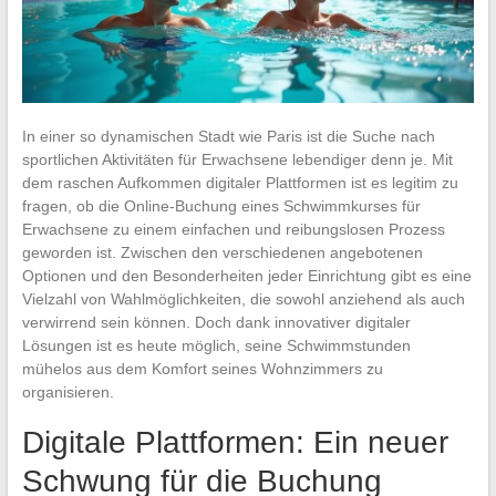
In einer so dynamischen Stadt wie Paris ist die Suche nach
sportlichen Aktivitäten für Erwachsene lebendiger denn je. Mit
dem raschen Aufkommen digitaler Plattformen ist es legitim zu
fragen, ob die Online-Buchung eines Schwimmkurses für
Erwachsene zu einem einfachen und reibungslosen Prozess
geworden ist. Zwischen den verschiedenen angebotenen
Optionen und den Besonderheiten jeder Einrichtung gibt es eine
Vielzahl von Wahlmöglichkeiten, die sowohl anziehend als auch
verwirrend sein können. Doch dank innovativer digitaler
Lösungen ist es heute möglich, seine Schwimmstunden
mühelos aus dem Komfort seines Wohnzimmers zu
organisieren.
Digitale Plattformen: Ein neuer
Schwung für die Buchung