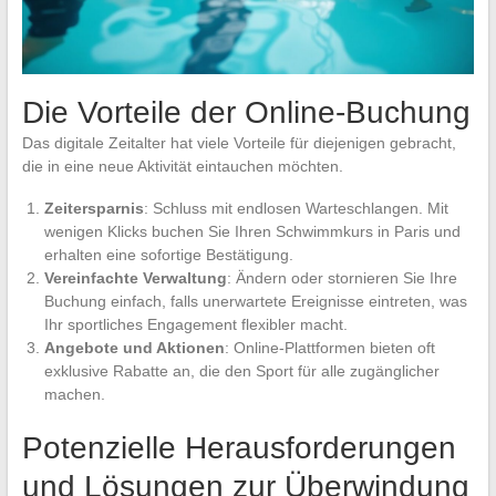
Die Vorteile der Online-Buchung
Das digitale Zeitalter hat viele Vorteile für diejenigen gebracht,
die in eine neue Aktivität eintauchen möchten.
Zeitersparnis
: Schluss mit endlosen Warteschlangen. Mit
wenigen Klicks buchen Sie Ihren Schwimmkurs in Paris und
erhalten eine sofortige Bestätigung.
Vereinfachte Verwaltung
: Ändern oder stornieren Sie Ihre
Buchung einfach, falls unerwartete Ereignisse eintreten, was
Ihr sportliches Engagement flexibler macht.
Angebote und Aktionen
: Online-Plattformen bieten oft
exklusive Rabatte an, die den Sport für alle zugänglicher
machen.
Potenzielle Herausforderungen
und Lösungen zur Überwindung