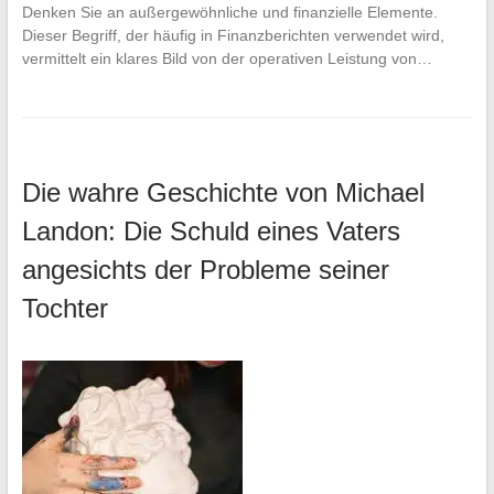
Denken Sie an außergewöhnliche und finanzielle Elemente.
Dieser Begriff, der häufig in Finanzberichten verwendet wird,
vermittelt ein klares Bild von der operativen Leistung von…
Die wahre Geschichte von Michael
Landon: Die Schuld eines Vaters
angesichts der Probleme seiner
Tochter