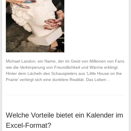
Michael Landon, ein Name, der im Geist von Millionen von Fans
wie die Verkörperung von Freundlichkeit und Wärme erklingt.
Hinter dem Lächeln des Schauspielers aus ‘Little House on the
Prairie’ verbirgt sich eine dunklere Realität. Das Leben…
Welche Vorteile bietet ein Kalender im
Excel-Format?