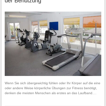
der Benutzung
Wenn Sie sich übergewichtig fühlen oder Ihr Körper auf die eine
oder andere Weise körperliche Übungen zur Fitness benötigt,
denken die meisten Menschen als erstes an das Laufband.…