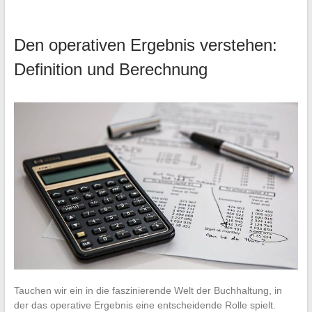
Den operativen Ergebnis verstehen:
Definition und Berechnung
Tauchen wir ein in die faszinierende Welt der Buchhaltung, in
der das operative Ergebnis eine entscheidende Rolle spielt.