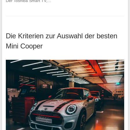
Der Toshiba Smart TV,…
Die Kriterien zur Auswahl der besten
Mini Cooper