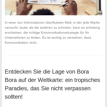
In einer von Informationen überfluteten Welt, in der jede Marke
versucht, lauter als die anderen zu schreien, kann es schwierig
erscheinen, die richtige Kommunikationsstrategie für Ihr
Unternehmen zu finden. Es ist wichtig zu verstehen, dass
Kommunikation nicht…
Entdecken Sie die Lage von Bora
Bora auf der Weltkarte: ein tropisches
Paradies, das Sie nicht verpassen
sollten!