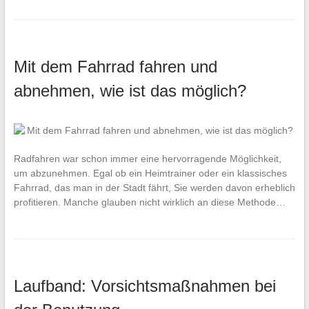
Mit dem Fahrrad fahren und
abnehmen, wie ist das möglich?
Radfahren war schon immer eine hervorragende Möglichkeit,
um abzunehmen. Egal ob ein Heimtrainer oder ein klassisches
Fahrrad, das man in der Stadt fährt, Sie werden davon erheblich
profitieren. Manche glauben nicht wirklich an diese Methode…
Laufband: Vorsichtsmaßnahmen bei