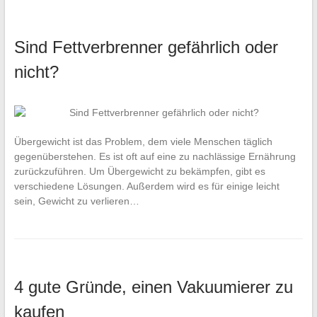
Sind Fettverbrenner gefährlich oder
nicht?
Übergewicht ist das Problem, dem viele Menschen täglich
gegenüberstehen. Es ist oft auf eine zu nachlässige Ernährung
zurückzuführen. Um Übergewicht zu bekämpfen, gibt es
verschiedene Lösungen. Außerdem wird es für einige leicht
sein, Gewicht zu verlieren…
4 gute Gründe, einen Vakuumierer zu
kaufen