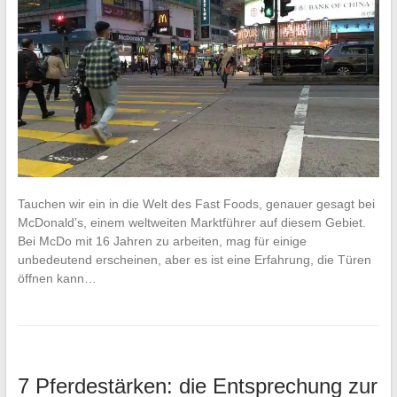
Tauchen wir ein in die Welt des Fast Foods, genauer gesagt bei
McDonald’s, einem weltweiten Marktführer auf diesem Gebiet.
Bei McDo mit 16 Jahren zu arbeiten, mag für einige
unbedeutend erscheinen, aber es ist eine Erfahrung, die Türen
öffnen kann…
7 Pferdestärken: die Entsprechung zur