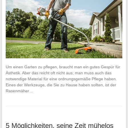
Um einen Garten zu pflegen, braucht man ein gutes Gespür für
Ästhetik. Aber das reicht oft nicht aus; man muss auch das
notwendige Material für eine ordnungsgemäße Pflege haben.
Eines der Werkzeuge, die Sie zu Hause haben sollten, ist der
Rasenmäher…
5 Möglichkeiten, seine Zeit mühelos