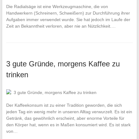
Die Radialsäge ist eine Werkzeugmaschine, die von
Handwerkern (Schreinern, Schweißern) zur Durchführung ihrer
Aufgaben immer verwendet wurde. Sie hat jedoch im Laufe der
Zeit an Bekanntheit verloren, aber nie an Nützlichkeit.…
3 gute Gründe, morgens Kaffee zu
trinken
Der Kaffeekonsum ist zu einer Tradition geworden, die sich
jeden Tag ein wenig mehr in unseren Alltag verwurzelt. Es ist ein
Getränk, das gewöhnlich erscheint, aber enorme Vorteile für
den Körper hat, wenn es in Maßen konsumiert wird. Es ist stark
von…