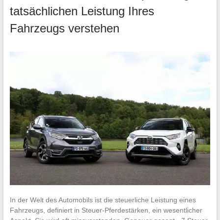
tatsächlichen Leistung Ihres
Fahrzeugs verstehen
In der Welt des Automobils ist die steuerliche Leistung eines
Fahrzeugs, definiert in Steuer-Pferdestärken, ein wesentlicher