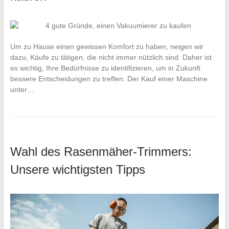
Um zu Hause einen gewissen Komfort zu haben, neigen wir
dazu, Käufe zu tätigen, die nicht immer nützlich sind. Daher ist
es wichtig, Ihre Bedürfnisse zu identifizieren, um in Zukunft
bessere Entscheidungen zu treffen. Der Kauf einer Maschine
unter…
Wahl des Rasenmäher-Trimmers:
Unsere wichtigsten Tipps