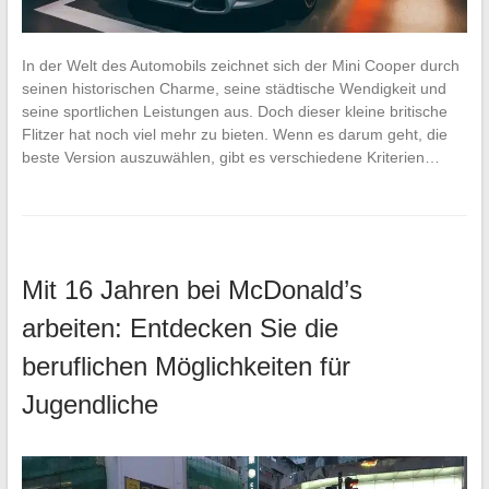
In der Welt des Automobils zeichnet sich der Mini Cooper durch
seinen historischen Charme, seine städtische Wendigkeit und
seine sportlichen Leistungen aus. Doch dieser kleine britische
Flitzer hat noch viel mehr zu bieten. Wenn es darum geht, die
beste Version auszuwählen, gibt es verschiedene Kriterien…
Mit 16 Jahren bei McDonald’s
arbeiten: Entdecken Sie die
beruflichen Möglichkeiten für
Jugendliche