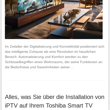
Im Zeitalter der Digitalisierung und Konnektivität positioniert sich
das intelligente Zuhause als eine Revolution im häuslichen
Bereich. Automatisierung und Komfort werden zu den
Schlüsselbegriffen eines Wohnraums, der seine Funktionen an
die Bedürfnisse und Gewohnheiten seiner…
Alles, was Sie über die Installation von
iPTV auf Ihrem Toshiba Smart TV