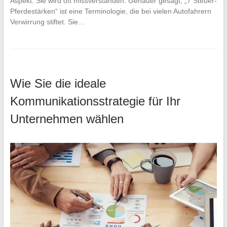
Aspekt. Sie wird oft missverstanden. Genauer gesagt, „7 Steuer-
Pferdestärken“ ist eine Terminologie, die bei vielen Autofahrern
Verwirrung stiftet. Sie…
Wie Sie die ideale
Kommunikationsstrategie für Ihr
Unternehmen wählen