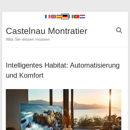
Castelnau Montratier
Was Sie wissen müssen
Intelligentes Habitat: Automatisierung
und Komfort