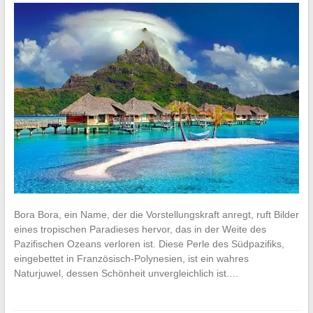
Bora Bora, ein Name, der die Vorstellungskraft anregt, ruft Bilder
eines tropischen Paradieses hervor, das in der Weite des
Pazifischen Ozeans verloren ist. Diese Perle des Südpazifiks,
eingebettet in Französisch-Polynesien, ist ein wahres
Naturjuwel, dessen Schönheit unvergleichlich ist.…