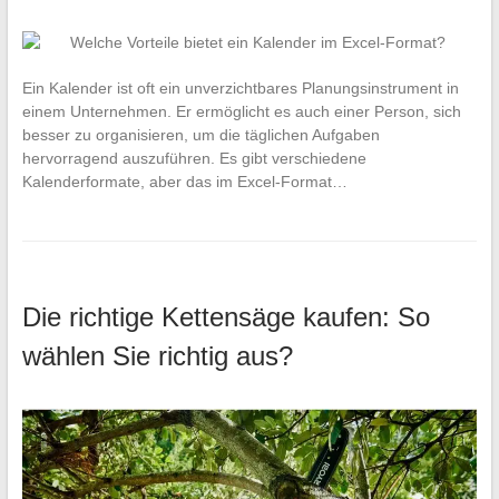
Ein Kalender ist oft ein unverzichtbares Planungsinstrument in
einem Unternehmen. Er ermöglicht es auch einer Person, sich
besser zu organisieren, um die täglichen Aufgaben
hervorragend auszuführen. Es gibt verschiedene
Kalenderformate, aber das im Excel-Format…
Die richtige Kettensäge kaufen: So
wählen Sie richtig aus?