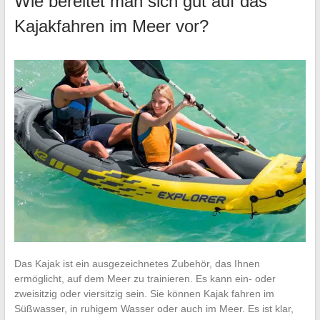
Wie bereitet man sich gut auf das
Kajakfahren im Meer vor?
Das Kajak ist ein ausgezeichnetes Zubehör, das Ihnen
ermöglicht, auf dem Meer zu trainieren. Es kann ein- oder
zweisitzig oder viersitzig sein. Sie können Kajak fahren im
Süßwasser, in ruhigem Wasser oder auch im Meer. Es ist klar,