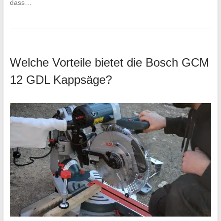
dass…
Welche Vorteile bietet die Bosch GCM
12 GDL Kappsäge?