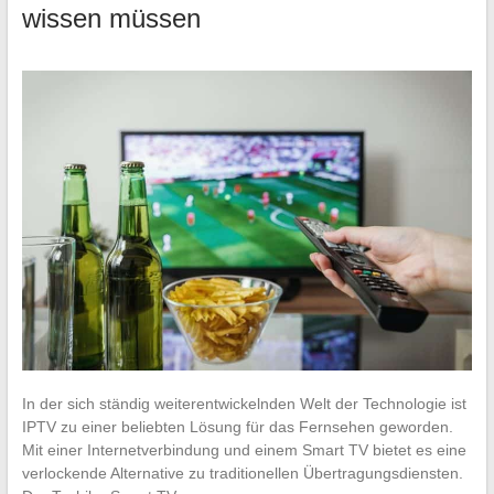
wissen müssen
In der sich ständig weiterentwickelnden Welt der Technologie ist
IPTV zu einer beliebten Lösung für das Fernsehen geworden.
Mit einer Internetverbindung und einem Smart TV bietet es eine
verlockende Alternative zu traditionellen Übertragungsdiensten.