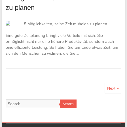
zu planen
Eine gute Zeitplanung bringt viele Vorteile mit sich. Sie
ermöglicht nicht nur eine höhere Produktivität, sondern auch
eine effiziente Leistung. So haben Sie am Ende etwas Zeit, um
sich den Menschen zu widmen, die Sie…
Next »
Search