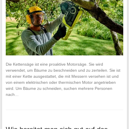
Die Kettensäge ist eine proaktive Motorsäge. Sie wird
verwendet, um Bäume zu beschneiden und zu zerteilen. Sie ist
mit einer Kette ausgestattet, die mit Messern versehen ist und
von einem elektrischen oder thermischen Motor angetrieben
wird. Um Bäume zu schneiden, suchen mehrere Personen
nach…