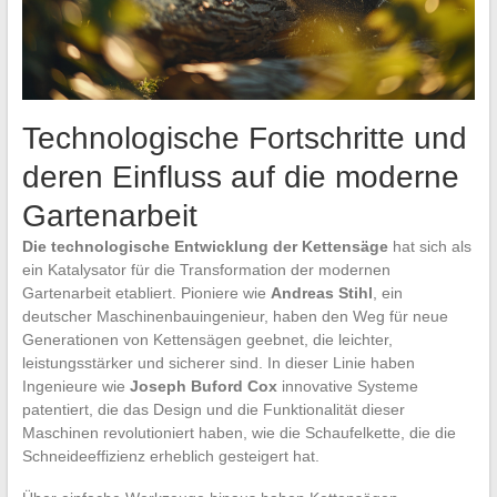
Technologische Fortschritte und
deren Einfluss auf die moderne
Gartenarbeit
Die technologische Entwicklung der Kettensäge
hat sich als
ein Katalysator für die Transformation der modernen
Gartenarbeit etabliert. Pioniere wie
Andreas Stihl
, ein
deutscher Maschinenbauingenieur, haben den Weg für neue
Generationen von Kettensägen geebnet, die leichter,
leistungsstärker und sicherer sind. In dieser Linie haben
Ingenieure wie
Joseph Buford Cox
innovative Systeme
patentiert, die das Design und die Funktionalität dieser
Maschinen revolutioniert haben, wie die Schaufelkette, die die
Schneideeffizienz erheblich gesteigert hat.