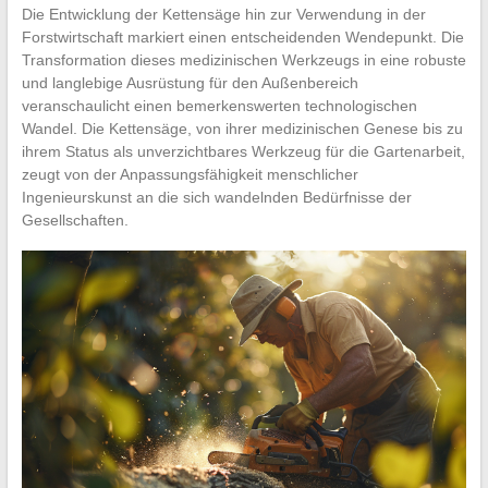
Die Entwicklung der Kettensäge hin zur Verwendung in der
Forstwirtschaft markiert einen entscheidenden Wendepunkt. Die
Transformation dieses medizinischen Werkzeugs in eine robuste
und langlebige Ausrüstung für den Außenbereich
veranschaulicht einen bemerkenswerten technologischen
Wandel. Die Kettensäge, von ihrer medizinischen Genese bis zu
ihrem Status als unverzichtbares Werkzeug für die Gartenarbeit,
zeugt von der Anpassungsfähigkeit menschlicher
Ingenieurskunst an die sich wandelnden Bedürfnisse der
Gesellschaften.