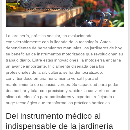
La jardinería, práctica secular, ha evolucionado
considerablemente con la llegada de la tecnología. Antes
dependientes de herramientas manuales, los jardineros de hoy
se benefician de instrumentos motorizados que revolucionan su
trabajo diario. Entre estas innovaciones, la motosierra encarna
un avance importante. Inicialmente diseñada para los
profesionales de la silvicultura, se ha democratizado,
convirtiéndose en una herramienta versátil para el
mantenimiento de espacios verdes. Su capacidad para podar,
desmochar y talar con precisión y rapidez la convierte en un
aliado de elección para particulares y expertos, reflejando el
auge tecnológico que transforma las prácticas hortícolas.
Del instrumento médico al
indispensable de la jardinería