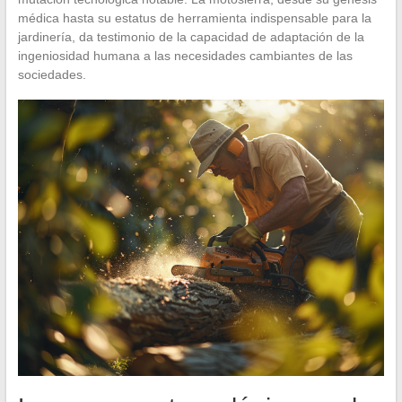
médica hasta su estatus de herramienta indispensable para la
jardinería, da testimonio de la capacidad de adaptación de la
ingeniosidad humana a las necesidades cambiantes de las
sociedades.