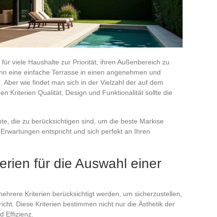
ür viele Haushalte zur Priorität, ihren Außenbereich zu
n eine einfache Terrasse in einen angenehmen und
 Aber wie findet man sich in der Vielzahl der auf dem
 Kriterien Qualität, Design und Funktionalität sollte die
nte, die zu berücksichtigen sind, um die beste Markise
Erwartungen entspricht und sich perfekt an Ihren
erien für die Auswahl einer
hrere Kriterien berücksichtigt werden, um sicherzustellen,
icht. Diese Kriterien bestimmen nicht nur die Ästhetik der
 Effizienz.