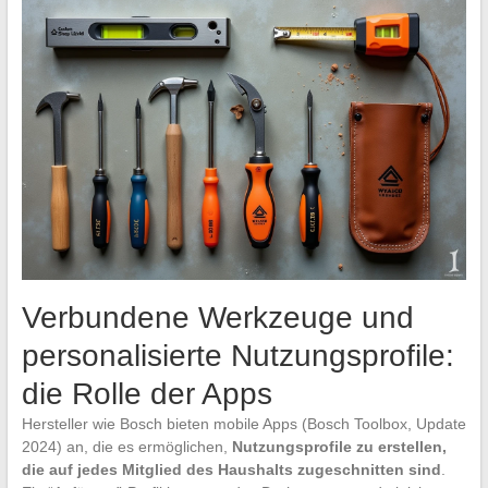
Verbundene Werkzeuge und
personalisierte Nutzungsprofile:
die Rolle der Apps
Hersteller wie Bosch bieten mobile Apps (Bosch Toolbox, Update
2024) an, die es ermöglichen,
Nutzungsprofile zu erstellen,
die auf jedes Mitglied des Haushalts zugeschnitten sind
.