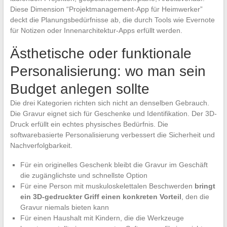
Diese Dimension “Projektmanagement-App für Heimwerker”
deckt die Planungsbedürfnisse ab, die durch Tools wie Evernote
für Notizen oder Innenarchitektur-Apps erfüllt werden.
Ästhetische oder funktionale
Personalisierung: wo man sein
Budget anlegen sollte
Die drei Kategorien richten sich nicht an denselben Gebrauch.
Die Gravur eignet sich für Geschenke und Identifikation. Der 3D-
Druck erfüllt ein echtes physisches Bedürfnis. Die
softwarebasierte Personalisierung verbessert die Sicherheit und
Nachverfolgbarkeit.
Für ein originelles Geschenk bleibt die Gravur im Geschäft
die zugänglichste und schnellste Option
Für eine Person mit muskuloskelettalen Beschwerden
bringt
ein 3D-gedruckter Griff einen konkreten Vorteil
, den die
Gravur niemals bieten kann
Für einen Haushalt mit Kindern, die die Werkzeuge