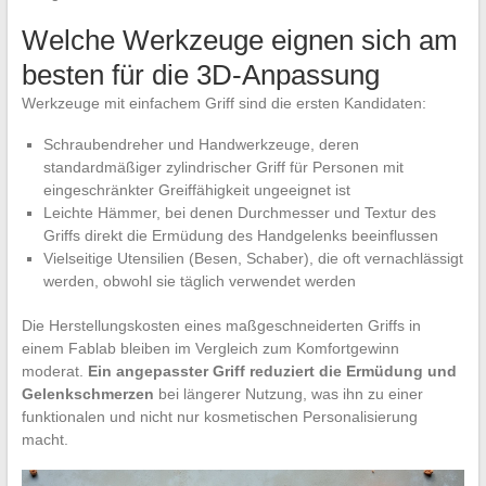
Welche Werkzeuge eignen sich am
besten für die 3D-Anpassung
Werkzeuge mit einfachem Griff sind die ersten Kandidaten:
Schraubendreher und Handwerkzeuge, deren
standardmäßiger zylindrischer Griff für Personen mit
eingeschränkter Greiffähigkeit ungeeignet ist
Leichte Hämmer, bei denen Durchmesser und Textur des
Griffs direkt die Ermüdung des Handgelenks beeinflussen
Vielseitige Utensilien (Besen, Schaber), die oft vernachlässigt
werden, obwohl sie täglich verwendet werden
Die Herstellungskosten eines maßgeschneiderten Griffs in
einem Fablab bleiben im Vergleich zum Komfortgewinn
moderat.
Ein angepasster Griff reduziert die Ermüdung und
Gelenkschmerzen
bei längerer Nutzung, was ihn zu einer
funktionalen und nicht nur kosmetischen Personalisierung
macht.