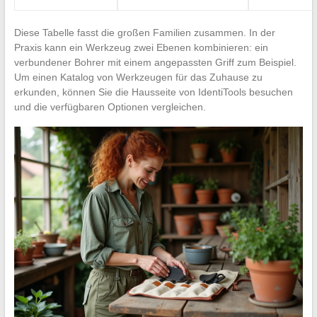
Diese Tabelle fasst die großen Familien zusammen. In der
Praxis kann ein Werkzeug zwei Ebenen kombinieren: ein
verbundener Bohrer mit einem angepassten Griff zum Beispiel.
Um einen Katalog von Werkzeugen für das Zuhause zu
erkunden, können Sie die Hausseite von IdentiTools besuchen
und die verfügbaren Optionen vergleichen.