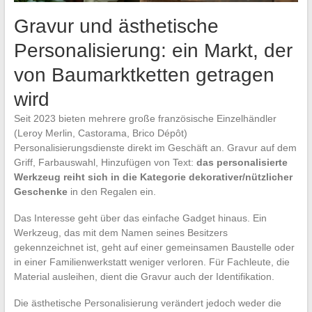
Gravur und ästhetische
Personalisierung: ein Markt, der
von Baumarktketten getragen
wird
Seit 2023 bieten mehrere große französische Einzelhändler
(Leroy Merlin, Castorama, Brico Dépôt)
Personalisierungsdienste direkt im Geschäft an. Gravur auf dem
Griff, Farbauswahl, Hinzufügen von Text:
das personalisierte
Werkzeug reiht sich in die Kategorie dekorativer/nützlicher
Geschenke
in den Regalen ein.
Das Interesse geht über das einfache Gadget hinaus. Ein
Werkzeug, das mit dem Namen seines Besitzers
gekennzeichnet ist, geht auf einer gemeinsamen Baustelle oder
in einer Familienwerkstatt weniger verloren. Für Fachleute, die
Material ausleihen, dient die Gravur auch der Identifikation.
Die ästhetische Personalisierung verändert jedoch weder die