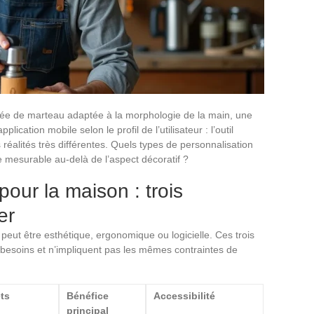
ée de marteau adaptée à la morphologie de la main, une
ication mobile selon le profil de l’utilisateur : l’outil
réalités très différentes. Quels types de personnalisation
e mesurable au-delà de l’aspect décoratif ?
pour la maison : trois
er
peut être esthétique, ergonomique ou logicielle. Ces trois
soins et n’impliquent pas les mêmes contraintes de
ts
Bénéfice
Accessibilité
principal