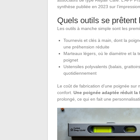
synthèse publiée en 2023 sur l’impression
Quels outils se prêtent
Les outils à manche simple sont les premi
Tournevis et clés à main, dont la poig
une préhension réduite
Marteaux légers, où le diamètre et la 
poignet
Ustensiles polyvalents (balais, grattoirs
quotidiennement
Le coût de fabrication d’une poignée sur
confort.
Une poignée adaptée réduit la f
prolongé, ce qui en fait une personnalisa