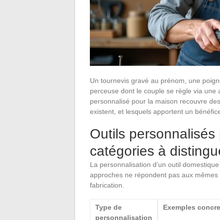
Un tournevis gravé au prénom, une poign
perceuse dont le couple se règle via une appl
personnalisé pour la maison recouvre des 
existent, et lesquels apportent un bénéfic
Outils personnalisés 
catégories à distingu
La personnalisation d’un outil domestique 
approches ne répondent pas aux mêmes be
fabrication.
Type de
Exemples concre
personnalisation