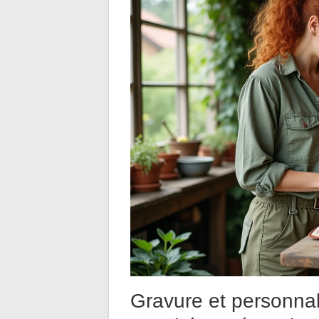
Gravure et personnal