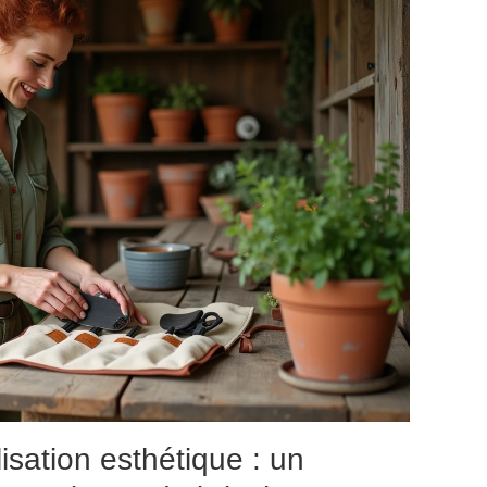
isation esthétique : un