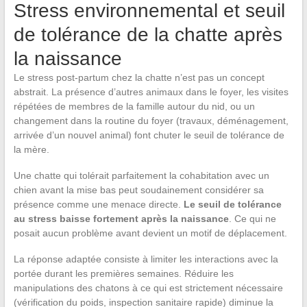
Stress environnemental et seuil
de tolérance de la chatte après
la naissance
Le stress post-partum chez la chatte n’est pas un concept
abstrait. La présence d’autres animaux dans le foyer, les visites
répétées de membres de la famille autour du nid, ou un
changement dans la routine du foyer (travaux, déménagement,
arrivée d’un nouvel animal) font chuter le seuil de tolérance de
la mère.
Une chatte qui tolérait parfaitement la cohabitation avec un
chien avant la mise bas peut soudainement considérer sa
présence comme une menace directe.
Le seuil de tolérance
au stress baisse fortement après la naissance
. Ce qui ne
posait aucun problème avant devient un motif de déplacement.
La réponse adaptée consiste à limiter les interactions avec la
portée durant les premières semaines. Réduire les
manipulations des chatons à ce qui est strictement nécessaire
(vérification du poids, inspection sanitaire rapide) diminue la