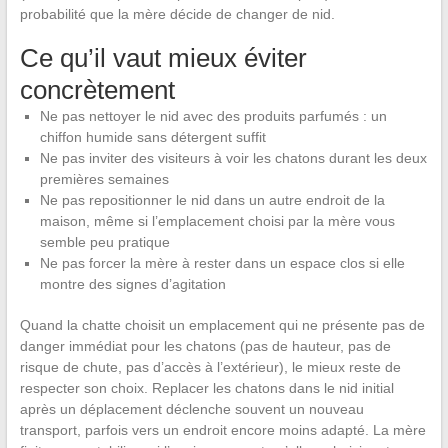
probabilité que la mère décide de changer de nid.
Ce qu’il vaut mieux éviter
concrètement
Ne pas nettoyer le nid avec des produits parfumés : un
chiffon humide sans détergent suffit
Ne pas inviter des visiteurs à voir les chatons durant les deux
premières semaines
Ne pas repositionner le nid dans un autre endroit de la
maison, même si l’emplacement choisi par la mère vous
semble peu pratique
Ne pas forcer la mère à rester dans un espace clos si elle
montre des signes d’agitation
Quand la chatte choisit un emplacement qui ne présente pas de
danger immédiat pour les chatons (pas de hauteur, pas de
risque de chute, pas d’accès à l’extérieur), le mieux reste de
respecter son choix. Replacer les chatons dans le nid initial
après un déplacement déclenche souvent un nouveau
transport, parfois vers un endroit encore moins adapté. La mère