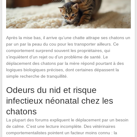
Après la mise bas, il arrive qu’une chatte attrape ses chatons un
par un par la peau du cou pour les transporter ailleurs. Ce
comportement surprend souvent les propriétaires, qui
s’inquiètent d’un rejet ou d’un problème de santé. Le
déplacement des chatons par la mère répond pourtant à des
logiques biologiques précises, dont certaines dépassent la
simple recherche de tranquillité.
Odeurs du nid et risque
infectieux néonatal chez les
chatons
La plupart des forums expliquent le déplacement par un besoin
de calme. C’est une lecture incomplète. Des vétérinaires
comportementalistes pointent un facteur moins connu : la