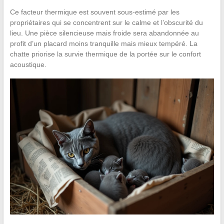
Ce facteur thermique est souvent sous-estimé par les
propriétaires qui se concentrent sur le calme et l’obscurité du
lieu. Une pièce silencieuse mais froide sera abandonnée au
profit d’un placard moins tranquille mais mieux tempéré. La
chatte priorise la survie thermique de la portée sur le confort
acoustique.