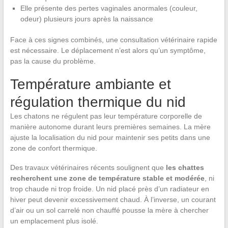
Elle présente des pertes vaginales anormales (couleur,
odeur) plusieurs jours après la naissance
Face à ces signes combinés, une consultation vétérinaire rapide
est nécessaire. Le déplacement n’est alors qu’un symptôme,
pas la cause du problème.
Température ambiante et
régulation thermique du nid
Les chatons ne régulent pas leur température corporelle de
manière autonome durant leurs premières semaines. La mère
ajuste la localisation du nid pour maintenir ses petits dans une
zone de confort thermique.
Des travaux vétérinaires récents soulignent que
les chattes
recherchent une zone de température stable et modérée
, ni
trop chaude ni trop froide. Un nid placé près d’un radiateur en
hiver peut devenir excessivement chaud. À l’inverse, un courant
d’air ou un sol carrelé non chauffé pousse la mère à chercher
un emplacement plus isolé.