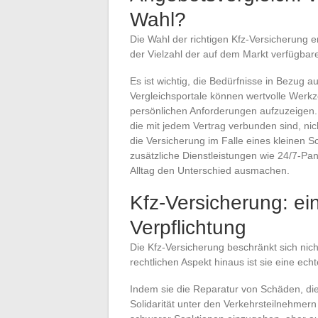
Wahl?
Die Wahl der richtigen Kfz-Versicherung 
der Vielzahl der auf dem Markt verfügbar
Es ist wichtig, die Bedürfnisse in Bezug 
Vergleichsportale können wertvolle Werk
persönlichen Anforderungen aufzuzeigen. 
die mit jedem Vertrag verbunden sind, nic
die Versicherung im Falle eines kleinen
zusätzliche Dienstleistungen wie 24/7-Pan
Alltag den Unterschied ausmachen.
Kfz-Versicherung: ei
Verpflichtung
Die Kfz-Versicherung beschränkt sich nich
rechtlichen Aspekt hinaus ist sie eine ec
Indem sie die Reparatur von Schäden, die 
Solidarität unter den Verkehrsteilnehmern