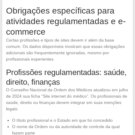
Obrigações específicas para
atividades regulamentadas e e-
commerce
Certas profissões e tipos de sites devem ir além da base
comum. Os dados disponíveis mostram que essas obrigações
adicionais são frequentemente ignoradas, mesmo por
profissionais experientes.
Profissões regulamentadas: saúde,
direito, finanças
O Conselho Nacional da Ordem dos Médicos atualizou em julho
de 2024 sua ficha “Site internet do médico”. Os profissionais de
saúde, direito ou finanças devem integrar em suas menções
legais:
O título profissional e o Estado em que foi concedido
O nome da Ordem ou da autoridade de controle da qual
fazem parte