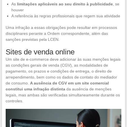
As
limitações aplicáveis ao seu direito à publicidade
, se
houver
A referência às regras profissionais que regem sua atividade
Uma infração a essas obrigações pode resultar em processos
disciplinares perante a Ordem correspondente, além das
sanções previstas pela LCEN.
Sites de venda online
Um site de e-commerce deve adicionar às suas menções legais
as condições gerais de venda (CGV), as modalidades de
pagamento, os prazos e condições de entrega, o direito de
arrependimento, bem como os dados de contato do mediador
de consumo.
A ausência de CGV em um site comercial
constitui uma infração distinta
da ausência de menções
legais, mas ambas são verificadas simultaneamente durante os
controles.