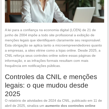
A lei para a confiança na economia digital (LCEN) de 21 de
junho de 2004 impõe a todo site profissional a exibição de
menções legais que identifiquem claramente seu responsável.
Esta obrigação se aplica tanto a microempreendedores quanto
a empresas, a sites vitrine como a lojas online. Desde 2025, a
CNIL reforça seus controles online sobre essas páginas de
informação, e as infrações formais resultam com mais
frequência em notificações públicas.
Controles da CNIL e menções
legais: o que mudou desde
2025
O relatório de atividades de 2024 da CNIL, publicado em 11 de
abril de 2025, sinaliza um
aumento dos controles online