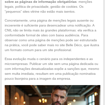
sobre as páginas de informação obrigatórias
: menções
legais, política de privacidade, gestão de cookies. Os
“pequenos” sites vitrine não estão mais isentos.
Concretamente, uma página de menções legais ausente ou
incoerente é suficiente para desencadear uma notificação. A
CNIL não se limita mais às grandes plataformas: ela verifica a
conformidade formal de sites com baixa audiência. Para
observar como uma página de menções pode ser estruturada
na prática, você pode saber mais no site Belle Déco, que ilustra
um formato comum para um site profissional.
Essa evolução muda o cenário para os independentes e as
microempresas. Publicar um site sem uma página dedicada ou
com informações desatualizadas expõe a sanções que, mesmo
sem multa imediata, resultam em uma publicação nominativa
pouco lisonjeira para a imagem da empresa.