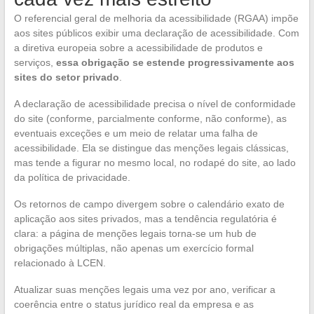
O referencial geral de melhoria da acessibilidade (RGAA) impõe
aos sites públicos exibir uma declaração de acessibilidade. Com
a diretiva europeia sobre a acessibilidade de produtos e
serviços,
essa obrigação se estende progressivamente aos
sites do setor privado
.
A declaração de acessibilidade precisa o nível de conformidade
do site (conforme, parcialmente conforme, não conforme), as
eventuais exceções e um meio de relatar uma falha de
acessibilidade. Ela se distingue das menções legais clássicas,
mas tende a figurar no mesmo local, no rodapé do site, ao lado
da política de privacidade.
Os retornos de campo divergem sobre o calendário exato de
aplicação aos sites privados, mas a tendência regulatória é
clara: a página de menções legais torna-se um hub de
obrigações múltiplas, não apenas um exercício formal
relacionado à LCEN.
Atualizar suas menções legais uma vez por ano, verificar a
coerência entre o status jurídico real da empresa e as