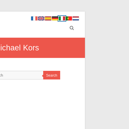
Michael Kors
Search