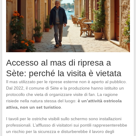
Accesso al mas di ripresa a
Sète: perché la visita è vietata
Il mas utilizzato per le riprese esterne non è aperto al pubblico.
Dal 2022, il comune di Sète e la produzione hanno istituito un
protocollo che vieta di organizzare visite di fan. La ragione
risiede nella natura stessa del luogo:
è un’attività ostricola
attiva, non un set turistico
.
I tavoli per le ostriche visibili sullo schermo sono installazioni
professionali. L’afflusso di visitatori sui pontili rappresenterebbe
un rischio per la sicurezza e disturberebbe il lavoro degli