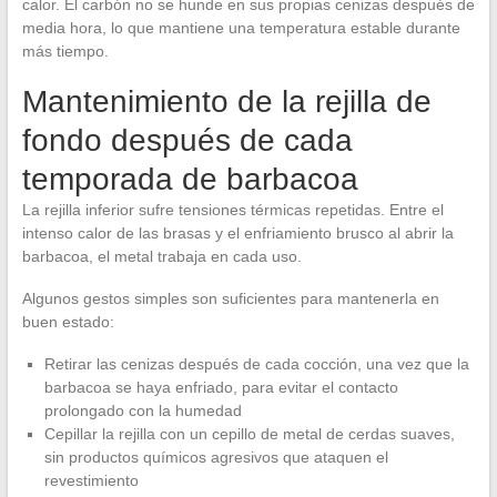
calor. El carbón no se hunde en sus propias cenizas después de
media hora, lo que mantiene una temperatura estable durante
más tiempo.
Mantenimiento de la rejilla de
fondo después de cada
temporada de barbacoa
La rejilla inferior sufre tensiones térmicas repetidas. Entre el
intenso calor de las brasas y el enfriamiento brusco al abrir la
barbacoa, el metal trabaja en cada uso.
Algunos gestos simples son suficientes para mantenerla en
buen estado:
Retirar las cenizas después de cada cocción, una vez que la
barbacoa se haya enfriado, para evitar el contacto
prolongado con la humedad
Cepillar la rejilla con un cepillo de metal de cerdas suaves,
sin productos químicos agresivos que ataquen el
revestimiento