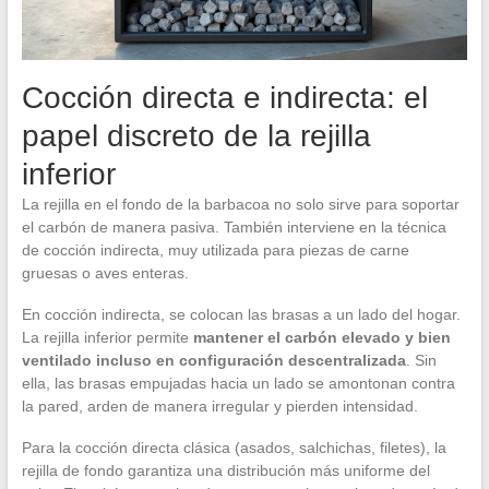
Cocción directa e indirecta: el
papel discreto de la rejilla
inferior
La rejilla en el fondo de la barbacoa no solo sirve para soportar
el carbón de manera pasiva. También interviene en la técnica
de cocción indirecta, muy utilizada para piezas de carne
gruesas o aves enteras.
En cocción indirecta, se colocan las brasas a un lado del hogar.
La rejilla inferior permite
mantener el carbón elevado y bien
ventilado incluso en configuración descentralizada
. Sin
ella, las brasas empujadas hacia un lado se amontonan contra
la pared, arden de manera irregular y pierden intensidad.
Para la cocción directa clásica (asados, salchichas, filetes), la
rejilla de fondo garantiza una distribución más uniforme del