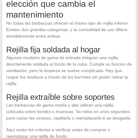
elección que cambia el
mantenimiento
No todas las barbacoas ofrecen el mismo tipo de rejilla inferior.
Existen dos grandes categorías, y la comodidad de uso difiere
sensiblemente entre ambas.
Rejilla fija soldada al hogar
Algunos modelos de gama de entrada integran una rejilla
directamente soldada al fondo de la cuba. Cumple su función de
ventilación, pero la limpieza se vuelve complicada. Hay que
raspar los residuos a través de los barrotes sin poder retirar la
rejilla.
Rejilla extraíble sobre soportes
Las barbacoas de gama media y alta utilizan una rejilla
colocada sobre bordes o muescas. Se retira en unos segundos
para vaciar las cenizas, cepillarla o reemplazarla si se desgasta.
Aquí están los criterios a verificar antes de comprar o
reemplazar una rejilla de fondo: