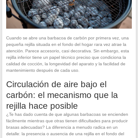
Cuando se abre una barbacoa de carbón por primera vez, una
pequeña rejilla situada en el fondo del hogar rara vez atrae la
atención. Parece accesorio, casi decorativa. Sin embargo, esta
rejilla inferior tiene un papel técnico preciso que condiciona la
calidad de cocción, la longevidad del aparato y la facilidad de
mantenimiento después de cada uso.
Circulación de aire bajo el
carbón: el mecanismo que la
rejilla hace posible
¿Te has dado cuenta de que algunas barbacoas se encienden
fácilmente mientras que otras tienen dificultades para producir
brasas adecuadas? La diferencia a menudo radica en un
detalle: la presencia o ausencia de una rejilla en el fondo del