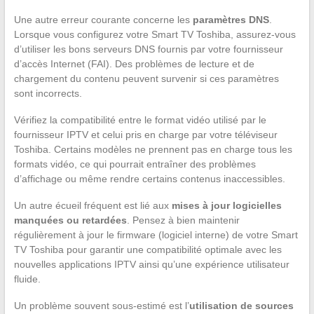
Une autre erreur courante concerne les
paramètres DNS
.
Lorsque vous configurez votre Smart TV Toshiba, assurez-vous
d’utiliser les bons serveurs DNS fournis par votre fournisseur
d’accès Internet (FAI). Des problèmes de lecture et de
chargement du contenu peuvent survenir si ces paramètres
sont incorrects.
Vérifiez la compatibilité entre le format vidéo utilisé par le
fournisseur IPTV et celui pris en charge par votre téléviseur
Toshiba. Certains modèles ne prennent pas en charge tous les
formats vidéo, ce qui pourrait entraîner des problèmes
d’affichage ou même rendre certains contenus inaccessibles.
Un autre écueil fréquent est lié aux
mises à jour logicielles
manquées ou retardées
. Pensez à bien maintenir
régulièrement à jour le firmware (logiciel interne) de votre Smart
TV Toshiba pour garantir une compatibilité optimale avec les
nouvelles applications IPTV ainsi qu’une expérience utilisateur
fluide.
Un problème souvent sous-estimé est l’
utilisation de sources