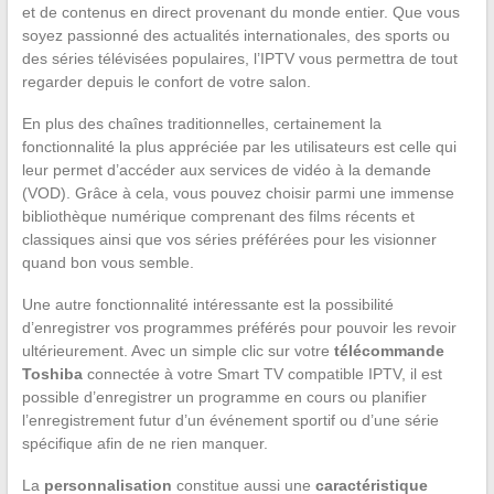
et de contenus en direct provenant du monde entier. Que vous
soyez passionné des actualités internationales, des sports ou
des séries télévisées populaires, l’IPTV vous permettra de tout
regarder depuis le confort de votre salon.
En plus des chaînes traditionnelles, certainement la
fonctionnalité la plus appréciée par les utilisateurs est celle qui
leur permet d’accéder aux services de vidéo à la demande
(VOD). Grâce à cela, vous pouvez choisir parmi une immense
bibliothèque numérique comprenant des films récents et
classiques ainsi que vos séries préférées pour les visionner
quand bon vous semble.
Une autre fonctionnalité intéressante est la possibilité
d’enregistrer vos programmes préférés pour pouvoir les revoir
ultérieurement. Avec un simple clic sur votre
télécommande
Toshiba
connectée à votre Smart TV compatible IPTV, il est
possible d’enregistrer un programme en cours ou planifier
l’enregistrement futur d’un événement sportif ou d’une série
spécifique afin de ne rien manquer.
La
personnalisation
constitue aussi une
caractéristique