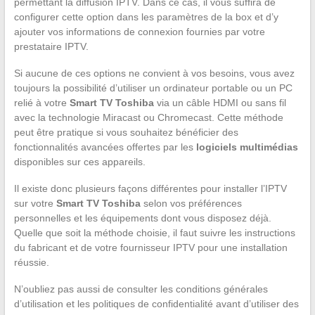
permettant la diffusion IPTV. Dans ce cas, il vous suffira de
configurer cette option dans les paramètres de la box et d’y
ajouter vos informations de connexion fournies par votre
prestataire IPTV.
Si aucune de ces options ne convient à vos besoins, vous avez
toujours la possibilité d’utiliser un ordinateur portable ou un PC
relié à votre
Smart TV Toshiba
via un câble HDMI ou sans fil
avec la technologie Miracast ou Chromecast. Cette méthode
peut être pratique si vous souhaitez bénéficier des
fonctionnalités avancées offertes par les
logiciels multimédias
disponibles sur ces appareils.
Il existe donc plusieurs façons différentes pour installer l’IPTV
sur votre
Smart TV Toshiba
selon vos préférences
personnelles et les équipements dont vous disposez déjà.
Quelle que soit la méthode choisie, il faut suivre les instructions
du fabricant et de votre fournisseur IPTV pour une installation
réussie.
N’oubliez pas aussi de consulter les conditions générales
d’utilisation et les politiques de confidentialité avant d’utiliser des