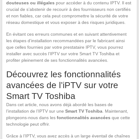
douteuses ou illégales
pour accéder à du contenu IPTV. Il est
crucial de s’abstenir de recourir à des fournisseurs non certifiés
et non fiables, car cela peut compromettre la sécurité de votre
réseau domestique et vous exposer à des risques juridiques.
En évitant ces erreurs communes et en suivant attentivement
les étapes d’installation recommandées par le fabricant ainsi
que celles fournies par votre prestataire IPTV, vous pourrez
installer avec succès l’IPTV sur votre Smart TV Toshiba et
profiter pleinement de ses fonctionnalités avancées.
Découvrez les fonctionnalités
avancées de l’iPTV sur votre
Smart TV Toshiba
Dans cet article, nous avons déjà abordé les bases de
l’installation de l’IPTV sur une
Smart TV Toshiba
. Maintenant,
plongeons-nous dans les
fonctionnalités avancées
que cette
technologie peut offrir.
Grâce à l’IPTV, vous avez accès à un large éventail de chaînes