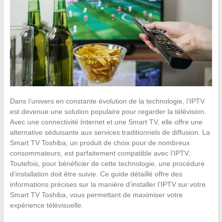
Dans l’univers en constante évolution de la technologie, l’IPTV
est devenue une solution populaire pour regarder la télévision.
Avec une connectivité Internet et une Smart TV, elle offre une
alternative séduisante aux services traditionnels de diffusion. La
Smart TV Toshiba, un produit de choix pour de nombreux
consommateurs, est parfaitement compatible avec l’IPTV.
Toutefois, pour bénéficier de cette technologie, une procédure
d’installation doit être suivie. Ce guide détaillé offre des
informations précises sur la manière d’installer l’IPTV sur votre
Smart TV Toshiba, vous permettant de maximiser votre
expérience télévisuelle.