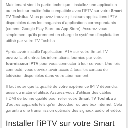
Maintenant vient la partie technique : installez une application
ou un lecteur multimédia compatible avec l’IPTV sur votre
Smart
TV Toshiba
. Vous pouvez trouver plusieurs applications IPTV
disponibles dans les magasins d’applications correspondants
(comme Google Play Store ou App Store). Assurez-vous
simplement qu’ils prennent en charge le système d’exploitation
utilisé par votre TV Toshiba.
Après avoir installé l’application IPTV sur votre Smart TV,
ouvrez-la et entrez les informations fournies par votre
fournisseur IPTV
pour vous connecter à leur serveur. Une fois
connecté, vous devriez avoir accès à tous les canaux de
télévision disponibles dans votre abonnement.
Il faut noter que la qualité de votre expérience IPTV dépendra
aussi du matériel utilisé. Assurez-vous d’utiliser des câbles
HDMI de bonne qualité pour relier votre
Smart TV Toshiba
à
d’autres appareils tels qu’un décodeur ou une box Internet. Cela
garantira une transmission optimale des signaux audio et vidéo.
Installer l’iPTV sur votre Smart