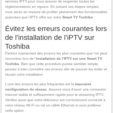
services IPTV pour vous assurer de respecter toutes les
réglementations en vigueur. En suivant ces étapes simples,
vous serez en mesure de profiter pleinement des fonctionnalités
avancées que l’IPTV offre sur votre
Smart TV Toshiba
.
Évitez les erreurs courantes lors
de l’installation de l’iPTV sur
Toshiba
Parlons maintenant des erreurs les plus courantes que l’on peut
rencontrer lors de l’
installation de l’IPTV sur une Smart TV
Toshiba
. Bien que cette procédure puisse sembler simple,
pensez à bien connaître ces erreurs afin de pouvoir les éviter et
réussir votre installation.
L’une des erreurs les plus fréquentes est la
mauvaise
configuration du réseau
. Assurez-vous d’avoir une connexion
Internet stable et suffisamment rapide pour le streaming IPTV.
Vérifiez aussi que votre téléviseur est correctement connecté à
votre réseau Wi-Fi ou via un câble Ethernet si vous préférez
cette option.