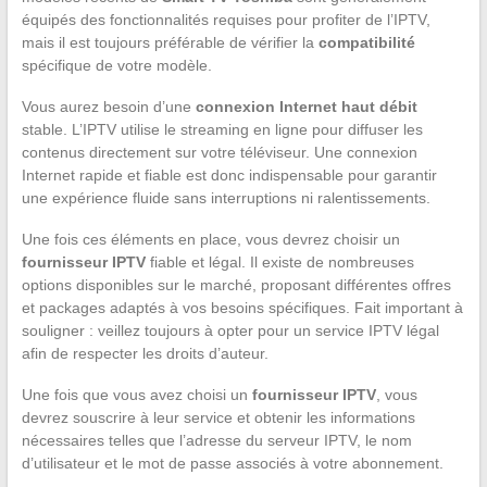
équipés des fonctionnalités requises pour profiter de l’IPTV,
mais il est toujours préférable de vérifier la
compatibilité
spécifique de votre modèle.
Vous aurez besoin d’une
connexion Internet haut débit
stable. L’IPTV utilise le streaming en ligne pour diffuser les
contenus directement sur votre téléviseur. Une connexion
Internet rapide et fiable est donc indispensable pour garantir
une expérience fluide sans interruptions ni ralentissements.
Une fois ces éléments en place, vous devrez choisir un
fournisseur IPTV
fiable et légal. Il existe de nombreuses
options disponibles sur le marché, proposant différentes offres
et packages adaptés à vos besoins spécifiques. Fait important à
souligner : veillez toujours à opter pour un service IPTV légal
afin de respecter les droits d’auteur.
Une fois que vous avez choisi un
fournisseur IPTV
, vous
devrez souscrire à leur service et obtenir les informations
nécessaires telles que l’adresse du serveur IPTV, le nom
d’utilisateur et le mot de passe associés à votre abonnement.