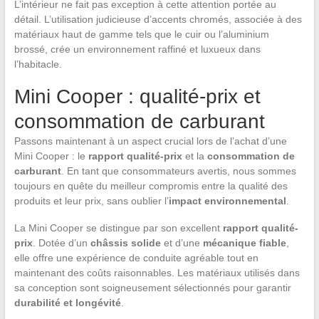
L’intérieur ne fait pas exception à cette attention portée au
détail. L’utilisation judicieuse d’accents chromés, associée à des
matériaux haut de gamme tels que le cuir ou l’aluminium
brossé, crée un environnement raffiné et luxueux dans
l’habitacle.
Mini Cooper : qualité-prix et
consommation de carburant
Passons maintenant à un aspect crucial lors de l’achat d’une
Mini Cooper : le
rapport qualité-prix
et la
consommation de
carburant
. En tant que consommateurs avertis, nous sommes
toujours en quête du meilleur compromis entre la qualité des
produits et leur prix, sans oublier l’
impact environnemental
.
La Mini Cooper se distingue par son excellent
rapport qualité-
prix
. Dotée d’un
châssis solide
et d’une
mécanique fiable
,
elle offre une expérience de conduite agréable tout en
maintenant des coûts raisonnables. Les matériaux utilisés dans
sa conception sont soigneusement sélectionnés pour garantir
durabilité et longévité
.