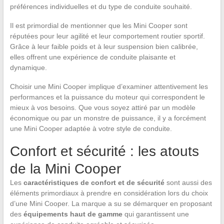
préférences individuelles et du type de conduite souhaité.
Il est primordial de mentionner que les Mini Cooper sont
réputées pour leur agilité et leur comportement routier sportif.
Grâce à leur faible poids et à leur suspension bien calibrée,
elles offrent une expérience de conduite plaisante et
dynamique.
Choisir une Mini Cooper implique d’examiner attentivement les
performances et la puissance du moteur qui correspondent le
mieux à vos besoins. Que vous soyez attiré par un modèle
économique ou par un monstre de puissance, il y a forcément
une Mini Cooper adaptée à votre style de conduite.
Confort et sécurité : les atouts
de la Mini Cooper
Les
caractéristiques de confort et de sécurité
sont aussi des
éléments primordiaux à prendre en considération lors du choix
d’une Mini Cooper. La marque a su se démarquer en proposant
des
équipements haut de gamme
qui garantissent une