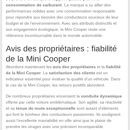
consommation de carburant
. La marque a su allier des
performances solides avec une consommation responsable
pour répondre aux besoins des conducteurs soucieux de leur
budget et de l’environnement. Avec ses attributs distinctifs et
son engagement écologique, la Mini Cooper reste une
référence incontournable dans le monde automobile.
Avis des propriétaires : fiabilité
de la Mini Cooper
Abordons maintenant les
avis des propriétaires
et la
fiabilité
de la Mini Cooper
. La
satisfaction des clients
est un
indicateur essentiel pour évaluer la qualité d’un véhicule. Dans
le cas de la Mini Cooper, les retours positifs abondent.
De nombreux propriétaires encensent la
conduite dynamique
offerte par cette voiture emblématique. Son agilité, sa réactivité
et sa
tenue de route exceptionnelle
sont autant d’éléments
qui font le bonheur des conducteurs passionnés. Ils soulignent
aussi l’excellente maniabilité en ville ainsi que le plaisir de
prendre les virages avec une précision incomparable.