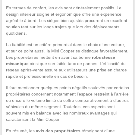
En termes de confort, les avis sont généralement positifs. Le
design intérieur soigné et ergonomique offre une expérience
agréable à bord. Les sièges bien ajustés procurent un excellent
soutien tant sur les longs trajets que lors des déplacements
quotidiens.
La fiabilité est un critère primordial dans le choix d’une voiture,
et sur ce point aussi, la Mini Cooper se distingue favorablement.
Les propriétaires mettent en avant sa bonne
robustesse
mécanique
ainsi que son faible taux de pannes. L’efficacité du
réseau après-vente assure aux utilisateurs une prise en charge
rapide et professionnelle en cas de besoin.
Il faut mentionner quelques points négatifs soulevés par certains
propriétaires concernant notamment l’espace restreint à l’arrière
ou encore le volume limité du coffre comparativement à d’autres
véhicules du même segment. Toutefois, ces aspects sont
souvent mis en balance avec les nombreux avantages qui
caractérisent la Mini Cooper.
En résumé, les
avis des propriétaires
témoignent d’une