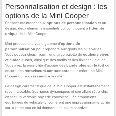
Personnalisation et design : les
options de la Mini Cooper
Passons maintenant aux
options de personnalisation
et au
design, deux éléments essentiels qui contribuent à l’
identité
unique
de la Mini Cooper.
Mini propose une vaste gamme d’
options de
personnalisation
pour répondre aux goûts les plus variés.
Vous pouvez choisir parmi une large palette de
couleurs vives
et audacieuses
, ainsi que des motifs et des finitions uniques.
Vous avez la possibilité d’ajouter des
banderoles sur le toit
ou
encore des
rétroviseurs contrastants
pour créer une Mini
Cooper qui vous ressemble vraiment.
Le design caractéristique de la Mini Cooper est instantanément
reconnaissable. Ses lignes dynamiques et son allure rétro-chic
en font un véritable objet de convoitise. Les proportions
équilibrées du véhicule lui confèrent une impressionnante agilité
sur la route tout en lui donnant une allure sportive.