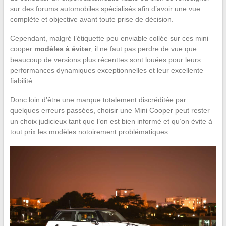
sur des forums automobiles spécialisés afin d’avoir une vue
complète et objective avant toute prise de décision.
Cependant, malgré l’étiquette peu enviable collée sur ces mini
cooper
modèles à éviter
, il ne faut pas perdre de vue que
beaucoup de versions plus récenttes sont louées pour leurs
performances dynamiques exceptionnelles et leur excellente
fiabilité.
Donc loin d’être une marque totalement discréditée par
quelques erreurs passées, choisir une Mini Cooper peut rester
un choix judicieux tant que l’on est bien informé et qu’on évite à
tout prix les modèles notoirement problématiques.