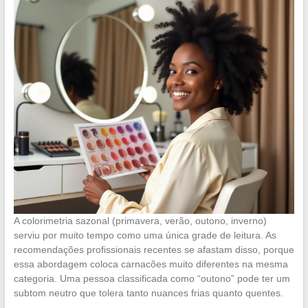
A colorimetria sazonal (primavera, verão, outono, inverno)
serviu por muito tempo como uma única grade de leitura. As
recomendações profissionais recentes se afastam disso, porque
essa abordagem coloca carnacões muito diferentes na mesma
categoria. Uma pessoa classificada como “outono” pode ter um
subtom neutro que tolera tanto nuances frias quanto quentes.