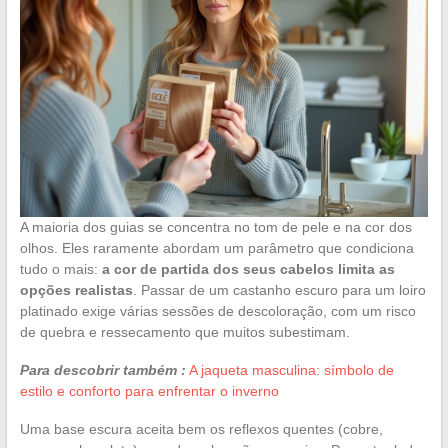
A maioria dos guias se concentra no tom de pele e na cor dos
olhos. Eles raramente abordam um parâmetro que condiciona
tudo o mais:
a cor de partida dos seus cabelos limita as
opções realistas
. Passar de um castanho escuro para um loiro
platinado exige várias sessões de descoloração, com um risco
de quebra e ressecamento que muitos subestimam.
Para descobrir também :
A jaqueta masculina: símbolo de
estilo e conforto para enfrentar o inverno
Uma base escura aceita bem os reflexos quentes (cobre,