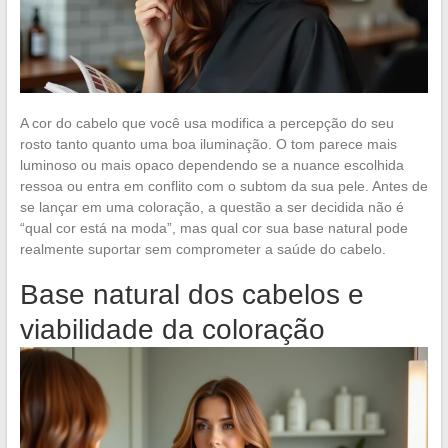
A cor do cabelo que você usa modifica a percepção do seu
rosto tanto quanto uma boa iluminação. O tom parece mais
luminoso ou mais opaco dependendo se a nuance escolhida
ressoa ou entra em conflito com o subtom da sua pele. Antes de
se lançar em uma coloração, a questão a ser decidida não é
“qual cor está na moda”, mas qual cor sua base natural pode
realmente suportar sem comprometer a saúde do cabelo.
Base natural dos cabelos e
viabilidade da coloração