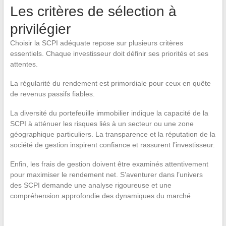
Les critères de sélection à
privilégier
Choisir la SCPI adéquate repose sur plusieurs critères
essentiels. Chaque investisseur doit définir ses priorités et ses
attentes.
La régularité du rendement est primordiale pour ceux en quête
de revenus passifs fiables.
La diversité du portefeuille immobilier indique la capacité de la
SCPI à atténuer les risques liés à un secteur ou une zone
géographique particuliers. La transparence et la réputation de la
société de gestion inspirent confiance et rassurent l’investisseur.
Enfin, les frais de gestion doivent être examinés attentivement
pour maximiser le rendement net. S’aventurer dans l’univers
des SCPI demande une analyse rigoureuse et une
compréhension approfondie des dynamiques du marché.