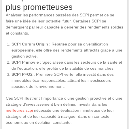
plus prometteuses
Analyser les performances passées des SCPI permet de se
faire une idée de leur potentiel futur. Certaines SCPI se
démarquent par leur capacité à générer des rendements solides
et constants.
SCPI Corum Origin
: Réputée pour sa diversification
européenne, elle offre des rendements attractifs grâce à une
gestion active.
SCPI Primovie
: Spécialisée dans les secteurs de la santé et
de l’éducation, elle profite de la stabilité de ces marchés.
SCPI PFO2
: Première SCPI verte, elle investit dans des
immeubles éco-responsables, attirant les investisseurs
soucieux de l’environnement.
Ces SCPI illustrent l’importance d’une gestion proactive et d’une
stratégie d’investissement bien définie. Investir dans les
meilleures scpi
nécessite une évaluation minutieuse de leur
stratégie et de leur capacité à naviguer dans un contexte
économique en évolution constante.