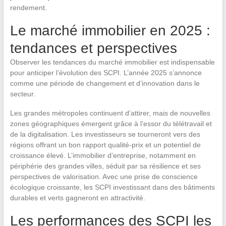
rendement.
Le marché immobilier en 2025 :
tendances et perspectives
Observer les tendances du marché immobilier est indispensable
pour anticiper l’évolution des SCPI. L’année 2025 s’annonce
comme une période de changement et d’innovation dans le
secteur.
Les grandes métropoles continuent d’attirer, mais de nouvelles
zones géographiques émergent grâce à l’essor du télétravail et
de la digitalisation. Les investisseurs se tourneront vers des
régions offrant un bon rapport qualité-prix et un potentiel de
croissance élevé. L’immobilier d’entreprise, notamment en
périphérie des grandes villes, séduit par sa résilience et ses
perspectives de valorisation. Avec une prise de conscience
écologique croissante, les SCPI investissant dans des bâtiments
durables et verts gagneront en attractivité.
Les performances des SCPI les