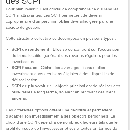
des SCPI
Pour bien investir, il est crucial de comprendre ce qui rend les
SCPI si attrayantes. Les SCPI permettent de devenir
copropriétaire d’un parc immobilier diversifié, géré par une
société de gestion.
Cette structure collective se décompose en plusieurs types :
SCPI de rendement
: Elles se concentrent sur l’acquisition
de biens locatifs, générant des revenus réguliers pour les
investisseurs.
SCPI fiscales
: Ciblant les avantages fiscaux, elles
investissent dans des biens éligibles à des dispositifs de
défiscalisation.
SCPI de plus-value
: L’objectif principal est de réaliser des
plus-values à long terme, souvent en rénovant des biens
anciens.
Ces différentes options offrent une flexibilité et permettent
d’adapter son investissement à ses objectifs personnels. Le
choix d’une SCPI dépendra de nombreux facteurs tels que le
profil de risque de l’investisseur et ses attentes en termes de