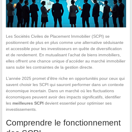
Les Sociétés Civiles de Placement Immobilier (SCPI) se
positionnent de plus en plus comme une alternative séduisante
et accessible pour les investisseurs en quête de diversification
et de rendement. En mutualisant l’achat de biens immobiliers,
elles offrent une chance unique d’accéder au marché immobilier
sans subir les contraintes de la gestion directe.
L’année 2025 promet d’être riche en opportunités pour ceux qui
savent choisir les SCPI qui sauront performer dans un contexte
économique incertain. Dans un marché où les fluctuations
économiques peuvent avoir des impacts significatifs, identifier
les
meilleures SCPI
devient essentiel pour optimiser ses
investissements.
Comprendre le fonctionnement