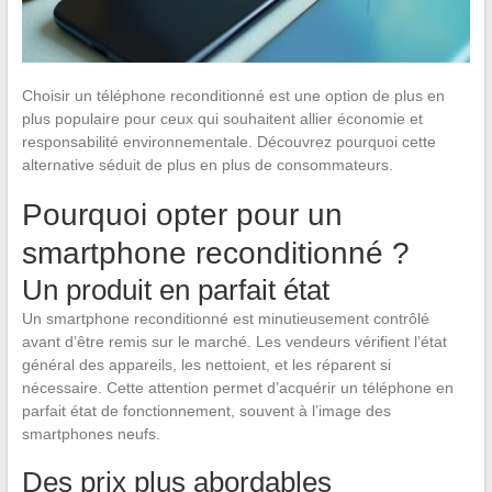
Choisir un téléphone reconditionné est une option de plus en
plus populaire pour ceux qui souhaitent allier économie et
responsabilité environnementale. Découvrez pourquoi cette
alternative séduit de plus en plus de consommateurs.
Pourquoi opter pour un
smartphone reconditionné ?
Un produit en parfait état
Un smartphone reconditionné est minutieusement contrôlé
avant d’être remis sur le marché. Les vendeurs vérifient l’état
général des appareils, les nettoient, et les réparent si
nécessaire. Cette attention permet d’acquérir un téléphone en
parfait état de fonctionnement, souvent à l’image des
smartphones neufs.
Des prix plus abordables