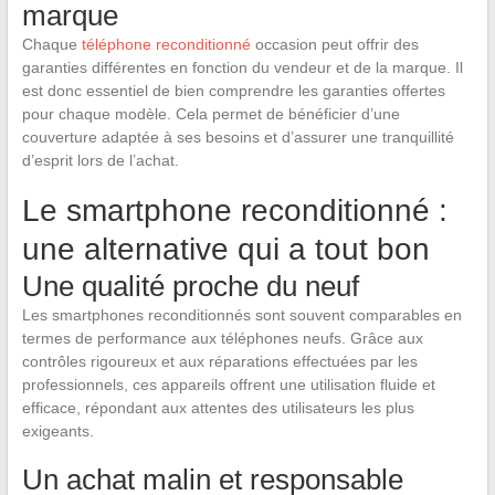
marque
Chaque
téléphone reconditionné
occasion peut offrir des
garanties différentes en fonction du vendeur et de la marque. Il
est donc essentiel de bien comprendre les garanties offertes
pour chaque modèle. Cela permet de bénéficier d’une
couverture adaptée à ses besoins et d’assurer une tranquillité
d’esprit lors de l’achat.
Le smartphone reconditionné :
une alternative qui a tout bon
Une qualité proche du neuf
Les smartphones reconditionnés sont souvent comparables en
termes de performance aux téléphones neufs. Grâce aux
contrôles rigoureux et aux réparations effectuées par les
professionnels, ces appareils offrent une utilisation fluide et
efficace, répondant aux attentes des utilisateurs les plus
exigeants.
Un achat malin et responsable