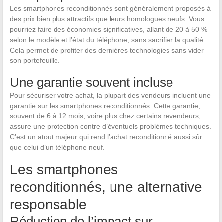
Les smartphones reconditionnés sont généralement proposés à
des prix bien plus attractifs que leurs homologues neufs. Vous
pourriez faire des économies significatives, allant de 20 à 50 %
selon le modèle et l’état du téléphone, sans sacrifier la qualité.
Cela permet de profiter des dernières technologies sans vider
son portefeuille.
Une garantie souvent incluse
Pour sécuriser votre achat, la plupart des vendeurs incluent une
garantie sur les smartphones reconditionnés. Cette garantie,
souvent de 6 à 12 mois, voire plus chez certains revendeurs,
assure une protection contre d’éventuels problèmes techniques.
C’est un atout majeur qui rend l’achat reconditionné aussi sûr
que celui d’un téléphone neuf.
Les smartphones
reconditionnés, une alternative
responsable
Réduction de l’impact sur