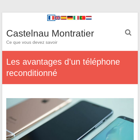
Castelnau Montratier
Ce que vous devez savoir
Les avantages d’un téléphone
reconditionné