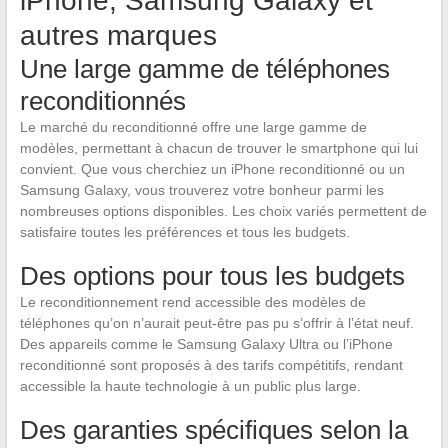
iPhone, Samsung Galaxy et
autres marques
Une large gamme de téléphones
reconditionnés
Le marché du reconditionné offre une large gamme de
modèles, permettant à chacun de trouver le smartphone qui lui
convient. Que vous cherchiez un iPhone reconditionné ou un
Samsung Galaxy, vous trouverez votre bonheur parmi les
nombreuses options disponibles. Les choix variés permettent de
satisfaire toutes les préférences et tous les budgets.
Des options pour tous les budgets
Le reconditionnement rend accessible des modèles de
téléphones qu’on n’aurait peut-être pas pu s’offrir à l’état neuf.
Des appareils comme le Samsung Galaxy Ultra ou l’iPhone
reconditionné sont proposés à des tarifs compétitifs, rendant
accessible la haute technologie à un public plus large.
Des garanties spécifiques selon la