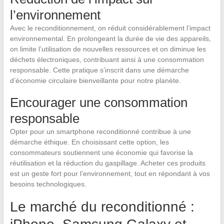
l’environnement
Avec le reconditionnement, on réduit considérablement l’impact
environnemental. En prolongeant la durée de vie des appareils,
on limite l’utilisation de nouvelles ressources et on diminue les
déchets électroniques, contribuant ainsi à une consommation
responsable. Cette pratique s’inscrit dans une démarche
d’économie circulaire bienveillante pour notre planète.
Encourager une consommation
responsable
Opter pour un smartphone reconditionné contribue à une
démarche éthique. En choisissant cette option, les
consommateurs soutiennent une économie qui favorise la
réutilisation et la réduction du gaspillage. Acheter ces produits
est un geste fort pour l’environnement, tout en répondant à vos
besoins technologiques.
Le marché du reconditionné :