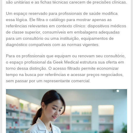
são unitárias e as fichas técnicas carecem de precisões clínicas.
Um espaço reservado para profissionais de saúde modifica
essa lógica. Ele filtra o catálogo para mostrar apenas as
referências relevantes em contexto clínico: dispositivos médicos
de classe superior, consumíveis em embalagens adequadas
para um consultório ou uma instituição, equipamentos de
diagnóstico compatíveis com as normas vigentes.
Para os profissionais que equipam ou renovam seu consultório,
o espaço profissional da Geek Medical estrutura sua oferta em
torno dessa distinção. O acesso filtrado permite economizar
tempo na busca por referências e acessar preços negociados,
sem passar por um representante comercial.