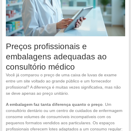
Preços profissionais e
embalagens adequadas ao
consultório médico
Você já comparou o preço de uma caixa de luvas de exame
entre um site voltado ao grande público e um fornecedor
profissional? A diferença é muitas vezes significativa, mas não
se deve apenas ao preço unitário.
A embalagem faz tanta diferença quanto o preço
. Um
consultório dentário ou um centro de cuidados de enfermagem
consome volumes de consumíveis incompatíveis com os
pequenos formatos vendidos aos particulares. Os espaços
profissionais oferecem lotes adaptados a um consumo regular: