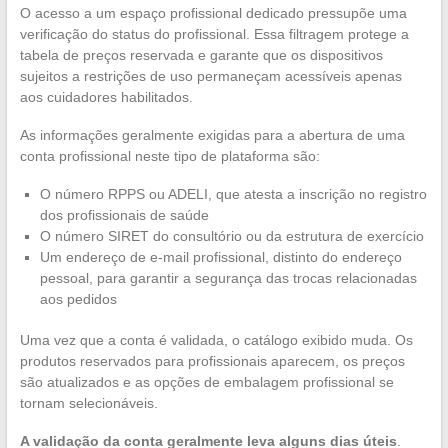
O acesso a um espaço profissional dedicado pressupõe uma
verificação do status do profissional. Essa filtragem protege a
tabela de preços reservada e garante que os dispositivos
sujeitos a restrições de uso permaneçam acessíveis apenas
aos cuidadores habilitados.
As informações geralmente exigidas para a abertura de uma
conta profissional neste tipo de plataforma são:
O número RPPS ou ADELI, que atesta a inscrição no registro
dos profissionais de saúde
O número SIRET do consultório ou da estrutura de exercício
Um endereço de e-mail profissional, distinto do endereço
pessoal, para garantir a segurança das trocas relacionadas
aos pedidos
Uma vez que a conta é validada, o catálogo exibido muda. Os
produtos reservados para profissionais aparecem, os preços
são atualizados e as opções de embalagem profissional se
tornam selecionáveis.
A validação da conta geralmente leva alguns dias úteis
.