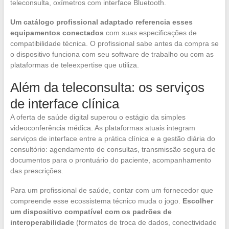
teleconsulta, oxímetros com interface Bluetooth.
Um catálogo profissional adaptado referencia esses
equipamentos conectados
com suas especificações de
compatibilidade técnica. O profissional sabe antes da compra se
o dispositivo funciona com seu software de trabalho ou com as
plataformas de teleexpertise que utiliza.
Além da teleconsulta: os serviços
de interface clínica
A oferta de saúde digital superou o estágio da simples
videoconferência médica. As plataformas atuais integram
serviços de interface entre a prática clínica e a gestão diária do
consultório: agendamento de consultas, transmissão segura de
documentos para o prontuário do paciente, acompanhamento
das prescrições.
Para um profissional de saúde, contar com um fornecedor que
compreende esse ecossistema técnico muda o jogo.
Escolher
um dispositivo compatível com os padrões de
interoperabilidade
(formatos de troca de dados, conectividade