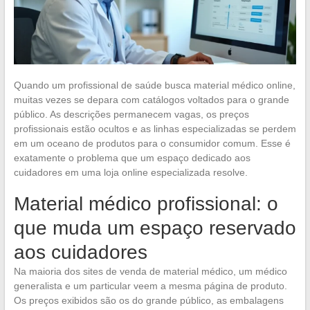
Quando um profissional de saúde busca material médico online,
muitas vezes se depara com catálogos voltados para o grande
público. As descrições permanecem vagas, os preços
profissionais estão ocultos e as linhas especializadas se perdem
em um oceano de produtos para o consumidor comum. Esse é
exatamente o problema que um espaço dedicado aos
cuidadores em uma loja online especializada resolve.
Material médico profissional: o
que muda um espaço reservado
aos cuidadores
Na maioria dos sites de venda de material médico, um médico
generalista e um particular veem a mesma página de produto.
Os preços exibidos são os do grande público, as embalagens