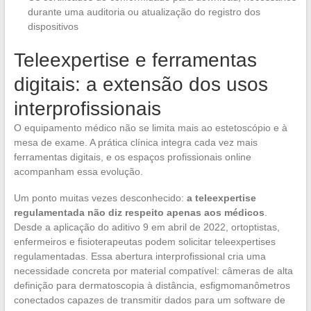
durante uma auditoria ou atualização do registro dos
dispositivos
Teleexpertise e ferramentas
digitais: a extensão dos usos
interprofissionais
O equipamento médico não se limita mais ao estetoscópio e à
mesa de exame. A prática clínica integra cada vez mais
ferramentas digitais, e os espaços profissionais online
acompanham essa evolução.
Um ponto muitas vezes desconhecido:
a teleexpertise
regulamentada não diz respeito apenas aos médicos
.
Desde a aplicação do aditivo 9 em abril de 2022, ortoptistas,
enfermeiros e fisioterapeutas podem solicitar teleexpertises
regulamentadas. Essa abertura interprofissional cria uma
necessidade concreta por material compatível: câmeras de alta
definição para dermatoscopia à distância, esfigmomanômetros
conectados capazes de transmitir dados para um software de