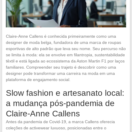
Claire-Anne Callens é conhecida primeiramente como uma
designer de moda belga, fundadora de uma marca de roupas
esportivas de alto padrão que leva seu nome. Seu percurso não
se limita à moda: ela se envolve em filantropia, sustentabilidade
têxtil e está ligada ao ecossistema da Aston Martin F1 por laços
familiares. Compreender seu trajeto é descobrir como uma
designer pode transformar uma carreira na moda em uma
plataforma de engajamento social.
Slow fashion e artesanato local:
a mudança pós-pandemia de
Claire-Anne Callens
Antes da pandemia de Covid-19, a marca Callens oferecia
coleções de activewear luxuoso, posicionadas entre o