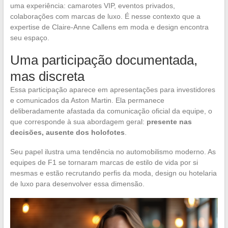
uma experiência: camarotes VIP, eventos privados,
colaborações com marcas de luxo. É nesse contexto que a
expertise de Claire-Anne Callens em moda e design encontra
seu espaço.
Uma participação documentada,
mas discreta
Essa participação aparece em apresentações para investidores
e comunicados da Aston Martin. Ela permanece
deliberadamente afastada da comunicação oficial da equipe, o
que corresponde à sua abordagem geral:
presente nas
decisões, ausente dos holofotes
.
Seu papel ilustra uma tendência no automobilismo moderno. As
equipes de F1 se tornaram marcas de estilo de vida por si
mesmas e estão recrutando perfis da moda, design ou hotelaria
de luxo para desenvolver essa dimensão.