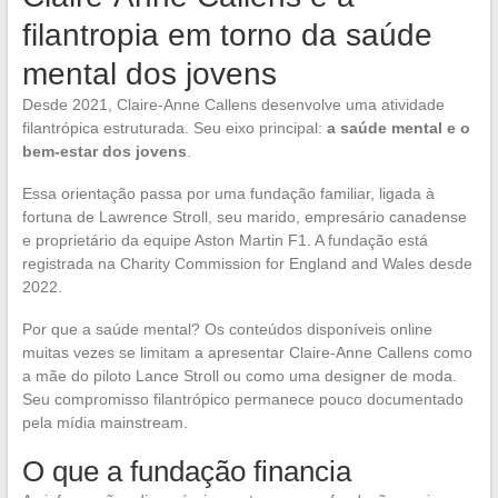
filantropia em torno da saúde
mental dos jovens
Desde 2021, Claire-Anne Callens desenvolve uma atividade
filantrópica estruturada. Seu eixo principal:
a saúde mental e o
bem-estar dos jovens
.
Essa orientação passa por uma fundação familiar, ligada à
fortuna de Lawrence Stroll, seu marido, empresário canadense
e proprietário da equipe Aston Martin F1. A fundação está
registrada na Charity Commission for England and Wales desde
2022.
Por que a saúde mental? Os conteúdos disponíveis online
muitas vezes se limitam a apresentar Claire-Anne Callens como
a mãe do piloto Lance Stroll ou como uma designer de moda.
Seu compromisso filantrópico permanece pouco documentado
pela mídia mainstream.
O que a fundação financia