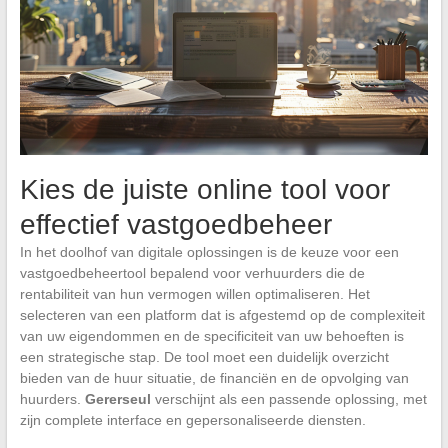
Kies de juiste online tool voor
effectief vastgoedbeheer
In het doolhof van digitale oplossingen is de keuze voor een
vastgoedbeheertool bepalend voor verhuurders die de
rentabiliteit van hun vermogen willen optimaliseren. Het
selecteren van een platform dat is afgestemd op de complexiteit
van uw eigendommen en de specificiteit van uw behoeften is
een strategische stap. De tool moet een duidelijk overzicht
bieden van de huur situatie, de financiën en de opvolging van
huurders.
Gererseul
verschijnt als een passende oplossing, met
zijn complete interface en gepersonaliseerde diensten.