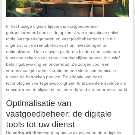
In het huidige digitale tijdperk is vastgoedbeheer
getransformeerd dankzij de opkomst van innovatieve online
tools. Vastgoedeigenaren en vastgoedbeheerders zijn nu
uitgerust om de rentabiliteit van hun investeringen te
optimaliseren. Deze digitale platforms bieden een scala aan
functionaliteiten: van verhuur tot dagelijkse beheer, inclusief
betalingsbewaking en onderhoud. Ze zorgen voor een
vereenvoudigde administratie en een vlotte communicatie
tussen de betrokken partijen. De adoptie van deze
technologieën vertegenwoordigt een fundamentele evolutie om
concurrerend te blijven in een voortdurend veranderende markt.
Optimalisatie van
vastgoedbeheer: de digitale
tools tot uw dienst
De
verhuurbeheer
wordt opnieuw uitgevonden door digitale