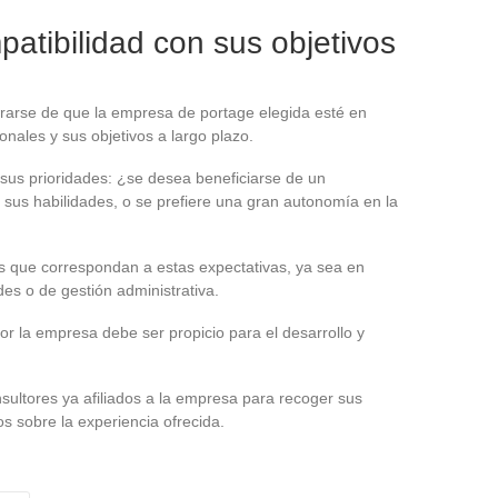
atibilidad con sus objetivos
rarse de que la empresa de portage elegida esté en
nales y sus objetivos a largo plazo.
e sus prioridades: ¿se desea beneficiarse de un
sus habilidades, o se prefiere una gran autonomía en la
s que correspondan a estas expectativas, ya sea en
des o de gestión administrativa.
or la empresa debe ser propicio para el desarrollo y
ultores ya afiliados a la empresa para recoger sus
s sobre la experiencia ofrecida.