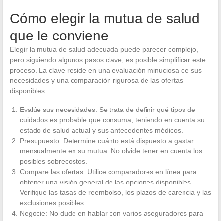
Cómo elegir la mutua de salud
que le conviene
Elegir la mutua de salud adecuada puede parecer complejo,
pero siguiendo algunos pasos clave, es posible simplificar este
proceso. La clave reside en una evaluación minuciosa de sus
necesidades y una comparación rigurosa de las ofertas
disponibles.
Evalúe sus necesidades: Se trata de definir qué tipos de
cuidados es probable que consuma, teniendo en cuenta su
estado de salud actual y sus antecedentes médicos.
Presupuesto: Determine cuánto está dispuesto a gastar
mensualmente en su mutua. No olvide tener en cuenta los
posibles sobrecostos.
Compare las ofertas: Utilice comparadores en línea para
obtener una visión general de las opciones disponibles.
Verifique las tasas de reembolso, los plazos de carencia y las
exclusiones posibles.
Negocie: No dude en hablar con varios aseguradores para