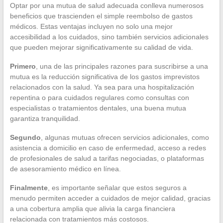
Optar por una mutua de salud adecuada conlleva numerosos
beneficios que trascienden el simple reembolso de gastos
médicos. Estas ventajas incluyen no solo una mejor
accesibilidad a los cuidados, sino también servicios adicionales
que pueden mejorar significativamente su calidad de vida.
Primero
, una de las principales razones para suscribirse a una
mutua es la reducción significativa de los gastos imprevistos
relacionados con la salud. Ya sea para una hospitalización
repentina o para cuidados regulares como consultas con
especialistas o tratamientos dentales, una buena mutua
garantiza tranquilidad.
Segundo
, algunas mutuas ofrecen servicios adicionales, como
asistencia a domicilio en caso de enfermedad, acceso a redes
de profesionales de salud a tarifas negociadas, o plataformas
de asesoramiento médico en línea.
Finalmente
, es importante señalar que estos seguros a
menudo permiten acceder a cuidados de mejor calidad, gracias
a una cobertura amplia que alivia la carga financiera
relacionada con tratamientos más costosos.