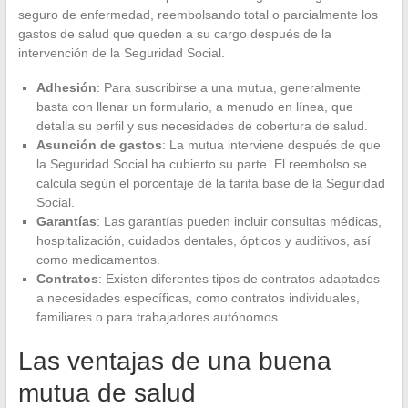
seguro de enfermedad, reembolsando total o parcialmente los
gastos de salud que queden a su cargo después de la
intervención de la Seguridad Social.
Adhesión
: Para suscribirse a una mutua, generalmente
basta con llenar un formulario, a menudo en línea, que
detalla su perfil y sus necesidades de cobertura de salud.
Asunción de gastos
: La mutua interviene después de que
la Seguridad Social ha cubierto su parte. El reembolso se
calcula según el porcentaje de la tarifa base de la Seguridad
Social.
Garantías
: Las garantías pueden incluir consultas médicas,
hospitalización, cuidados dentales, ópticos y auditivos, así
como medicamentos.
Contratos
: Existen diferentes tipos de contratos adaptados
a necesidades específicas, como contratos individuales,
familiares o para trabajadores autónomos.
Las ventajas de una buena
mutua de salud