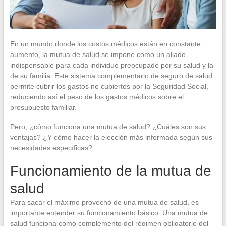
En un mundo donde los costos médicos están en constante
aumento, la mutua de salud se impone como un aliado
indispensable para cada individuo preocupado por su salud y la
de su familia. Este sistema complementario de seguro de salud
permite cubrir los gastos no cubiertos por la Seguridad Social,
reduciendo así el peso de los gastos médicos sobre el
presupuesto familiar.
Pero, ¿cómo funciona una mutua de salud? ¿Cuáles son sus
ventajas? ¿Y cómo hacer la elección más informada según sus
necesidades específicas?
Funcionamiento de la mutua de
salud
Para sacar el máximo provecho de una mutua de salud, es
importante entender su funcionamiento básico. Una mutua de
salud funciona como complemento del régimen obligatorio del