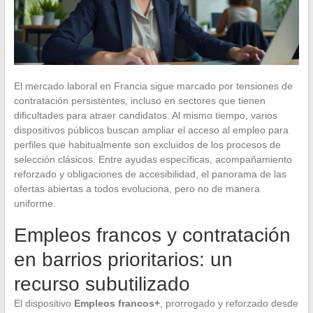
El mercado laboral en Francia sigue marcado por tensiones de
contratación persistentes, incluso en sectores que tienen
dificultades para atraer candidatos. Al mismo tiempo, varios
dispositivos públicos buscan ampliar el acceso al empleo para
perfiles que habitualmente son excluidos de los procesos de
selección clásicos. Entre ayudas específicas, acompañamiento
reforzado y obligaciones de accesibilidad, el panorama de las
ofertas abiertas a todos evoluciona, pero no de manera
uniforme.
Empleos francos y contratación
en barrios prioritarios: un
recurso subutilizado
El dispositivo
Empleos francos+
, prorrogado y reforzado desde