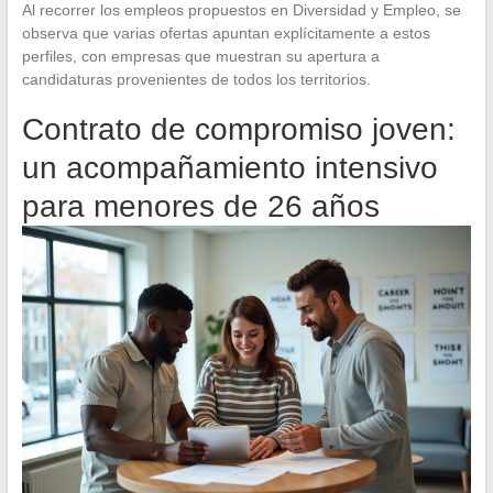
Al recorrer los empleos propuestos en Diversidad y Empleo, se
observa que varias ofertas apuntan explícitamente a estos
perfiles, con empresas que muestran su apertura a
candidaturas provenientes de todos los territorios.
Contrato de compromiso joven:
un acompañamiento intensivo
para menores de 26 años