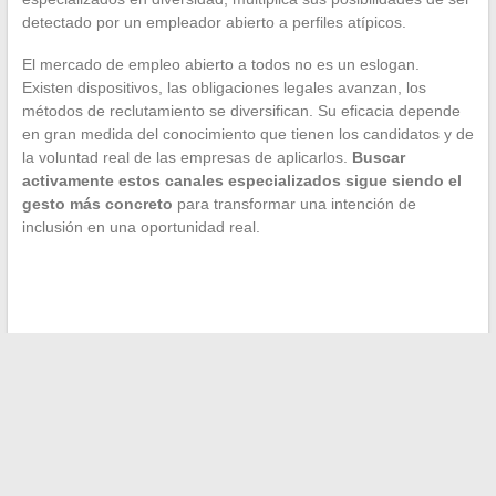
detectado por un empleador abierto a perfiles atípicos.
El mercado de empleo abierto a todos no es un eslogan.
Existen dispositivos, las obligaciones legales avanzan, los
métodos de reclutamiento se diversifican. Su eficacia depende
en gran medida del conocimiento que tienen los candidatos y de
la voluntad real de las empresas de aplicarlos.
Buscar
activamente estos canales especializados sigue siendo el
gesto más concreto
para transformar una intención de
inclusión en una oportunidad real.