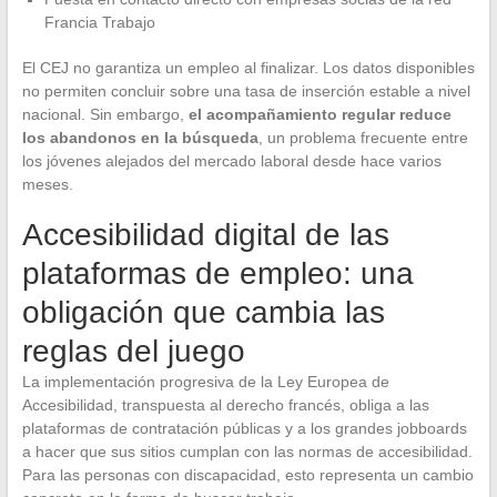
Francia Trabajo
El CEJ no garantiza un empleo al finalizar. Los datos disponibles
no permiten concluir sobre una tasa de inserción estable a nivel
nacional. Sin embargo,
el acompañamiento regular reduce
los abandonos en la búsqueda
, un problema frecuente entre
los jóvenes alejados del mercado laboral desde hace varios
meses.
Accesibilidad digital de las
plataformas de empleo: una
obligación que cambia las
reglas del juego
La implementación progresiva de la Ley Europea de
Accesibilidad, transpuesta al derecho francés, obliga a las
plataformas de contratación públicas y a los grandes jobboards
a hacer que sus sitios cumplan con las normas de accesibilidad.
Para las personas con discapacidad, esto representa un cambio