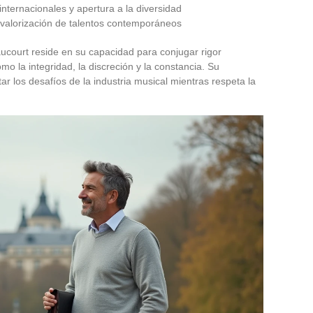
internacionales y apertura a la diversidad
y valorización de talentos contemporáneos
aucourt reside en su capacidad para conjugar rigor
omo la integridad, la discreción y la constancia. Su
tar los desafíos de la industria musical mientras respeta la