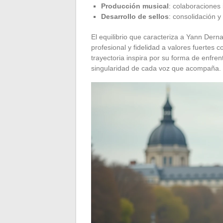
Producción musical
: colaboraciones 
Desarrollo de sellos
: consolidación 
El equilibrio que caracteriza a Yann Dern
profesional y fidelidad a valores fuertes c
trayectoria inspira por su forma de enfren
singularidad de cada voz que acompaña.