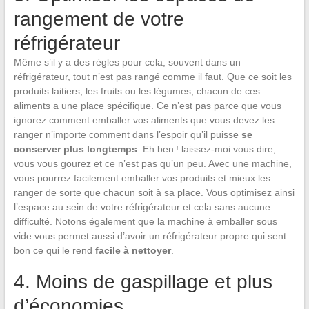
rangement de votre
réfrigérateur
Même s’il y a des règles pour cela, souvent dans un
réfrigérateur, tout n’est pas rangé comme il faut. Que ce soit les
produits laitiers, les fruits ou les légumes, chacun de ces
aliments a une place spécifique. Ce n’est pas parce que vous
ignorez comment emballer vos aliments que vous devez les
ranger n’importe comment dans l’espoir qu’il puisse
se
conserver plus longtemps
. Eh ben ! laissez-moi vous dire,
vous vous gourez et ce n’est pas qu’un peu. Avec une machine,
vous pourrez facilement emballer vos produits et mieux les
ranger de sorte que chacun soit à sa place. Vous optimisez ainsi
l’espace au sein de votre réfrigérateur et cela sans aucune
difficulté. Notons également que la machine à emballer sous
vide vous permet aussi d’avoir un réfrigérateur propre qui sent
bon ce qui le rend
facile à nettoyer
.
4. Moins de gaspillage et plus
d’économies