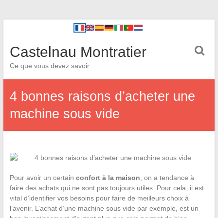
Castelnau Montratier
Ce que vous devez savoir
4 bonnes raisons d’acheter une
machine sous vide
Pour avoir un certain
confort à la maison
, on a tendance à
faire des achats qui ne sont pas toujours utiles. Pour cela, il est
vital d’identifier vos besoins pour faire de meilleurs choix à
l’avenir. L’achat d’une machine sous vide par exemple, est un