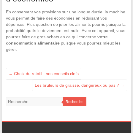
En conservant vos provisions sur une longue durée, la machine
vous permet de faire des économies en réduisant vos
dépenses. Plus question de jeter les aliments pourris puisque la
probabilité qu’ils le deviennent est nulle. Avec cet appareil, vous
pourrez faire de gros achats en ce qui concerne
votre
consommation alimentaire
puisque vous pourrez mieux les
gérer.
←
Choix du rotofil : nos conseils clefs
Les brûleurs de graisse, dangereux ou pas ?
→
Recherche