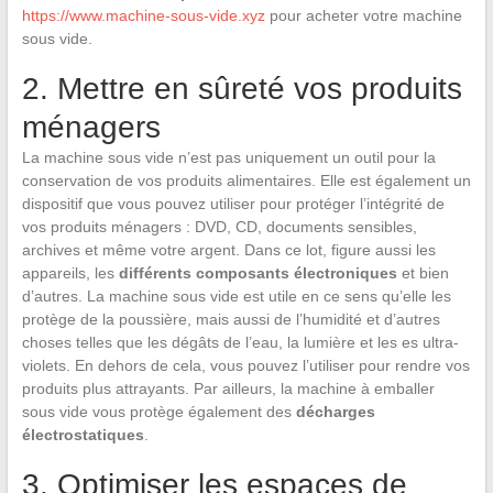
https://www.machine-sous-vide.xyz
pour acheter votre machine
sous vide.
2. Mettre en sûreté vos produits
ménagers
La machine sous vide n’est pas uniquement un outil pour la
conservation de vos produits alimentaires. Elle est également un
dispositif que vous pouvez utiliser pour protéger l’intégrité de
vos produits ménagers : DVD, CD, documents sensibles,
archives et même votre argent. Dans ce lot, figure aussi les
appareils, les
différents composants électroniques
et bien
d’autres. La machine sous vide est utile en ce sens qu’elle les
protège de la poussière, mais aussi de l’humidité et d’autres
choses telles que les dégâts de l’eau, la lumière et les es ultra-
violets. En dehors de cela, vous pouvez l’utiliser pour rendre vos
produits plus attrayants. Par ailleurs, la machine à emballer
sous vide vous protège également des
décharges
électrostatiques
.
3. Optimiser les espaces de