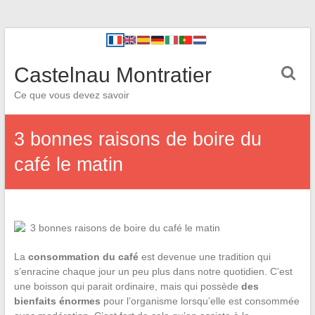
Castelnau Montratier
Ce que vous devez savoir
3 bonnes raisons de boire du
café le matin
La
consommation du café
est devenue une tradition qui
s’enracine chaque jour un peu plus dans notre quotidien. C’est
une boisson qui parait ordinaire, mais qui possède
des
bienfaits énormes
pour l’organisme lorsqu’elle est consommée