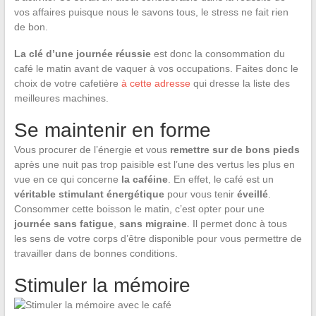
vos affaires puisque nous le savons tous, le stress ne fait rien
de bon.
La clé d’une journée réussie
est donc la consommation du
café le matin avant de vaquer à vos occupations. Faites donc le
choix de votre cafetière
à cette adresse
qui dresse la liste des
meilleures machines.
Se maintenir en forme
Vous procurer de l’énergie et vous
remettre sur de bons pieds
après une nuit pas trop paisible est l’une des vertus les plus en
vue en ce qui concerne
la caféine
. En effet, le café est un
véritable stimulant
énergétique
pour vous tenir
éveillé
.
Consommer cette boisson le matin, c’est opter pour une
journée sans fatigue
,
sans migraine
. Il permet donc à tous
les sens de votre corps d’être disponible pour vous permettre de
travailler dans de bonnes conditions.
Stimuler la mémoire